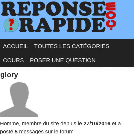
ACCUEIL
TOUTES LES CATÉGORIES
COURS
POSER UNE QUESTION
glory
Homme, membre du site depuis le
27/10/2016
et a
posté
5
messages sur le forum