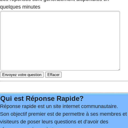
quelques minutes
Qui est Réponse Rapide?
Réponse rapide est un site internet communautaire.
Son objectif premier est de permettre à ses membres et
visiteurs de poser leurs questions et d’avoir des