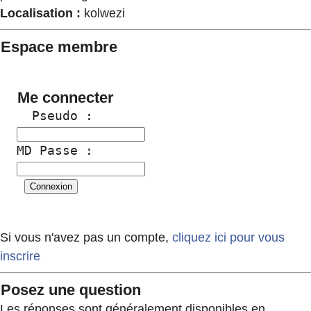
Localisation :
kolwezi
Espace membre
Me connecter
  Pseudo :
MD Passe :
Si vous n'avez pas un compte,
cliquez ici pour vous
inscrire
Posez une question
Les réponses sont généralement disponibles en