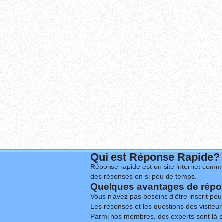
Qui est Réponse Rapide?
Réponse rapide est un site internet commu
des réponses en si peu de temps.
Quelques avantages de répon
Vous n’avez pas besoins d’être inscrit po
Les réponses et les questions des visiteurs
Parmi nos membres, des experts sont là p