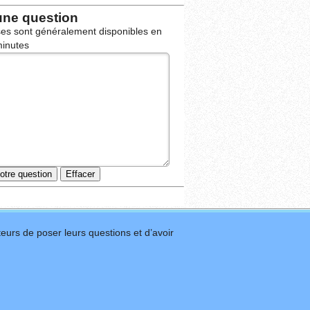
une question
es sont généralement disponibles en
inutes
eurs de poser leurs questions et d’avoir