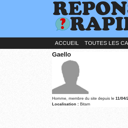
ACCUEIL
TOUTES LES C
Gaello
Homme, membre du site depuis le
11/04/
Localisation :
Bitam