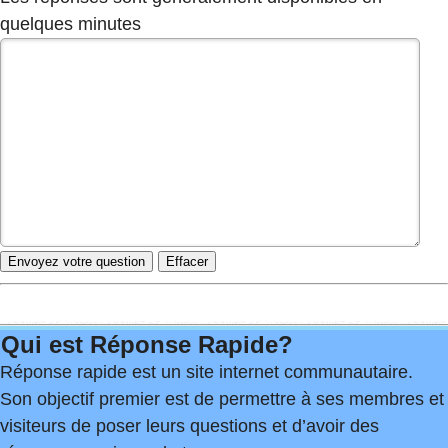
quelques minutes
Qui est Réponse Rapide?
Réponse rapide est un site internet communautaire.
Son objectif premier est de permettre à ses membres et
visiteurs de poser leurs questions et d’avoir des