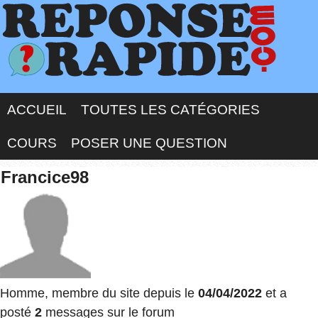
ACCUEIL
TOUTES LES CATÉGORIES
COURS
POSER UNE QUESTION
Francice98
Homme, membre du site depuis le
04/04/2022
et a
posté
2
messages sur le forum