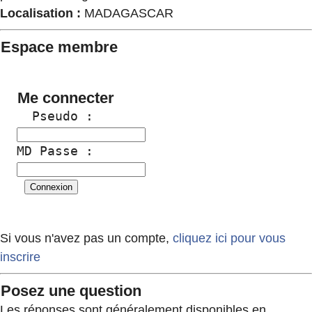
Localisation :
MADAGASCAR
Espace membre
Me connecter
  Pseudo :
MD Passe :
Si vous n'avez pas un compte,
cliquez ici pour vous
inscrire
Posez une question
Les réponses sont généralement disponibles en