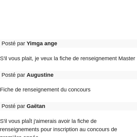
Posté par
Yimga ange
S'il vous plait, je veux la fiche de renseignement Master
Posté par
Augustine
Fiche de renseignement du concours
Posté par
Gaëtan
S'il vous plaît j'aimerais avoir la fiche de
renseignements pour inscription au concours de