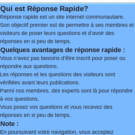
Qui est Réponse Rapide?
Réponse rapide est un site internet communautaire.
Son objectif premier est de permettre à ses membres et
visiteurs de poser leurs questions et d’avoir des
réponses en si peu de temps.
Quelques avantages de réponse rapide :
Vous n’avez pas besoins d’être inscrit pour poser ou
répondre aux questions.
Les réponses et les questions des visiteurs sont
vérifiées avant leurs publications.
Parmi nos membres, des experts sont là pour répondre
à vos questions.
Vous posez vos questions et vous recevez des
réponses en si peu de temps.
Note :
En poursuivant votre navigation, vous acceptez