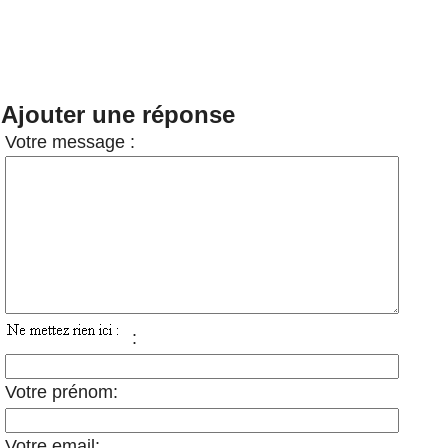
Ajouter une réponse
Votre message :
:
Votre prénom:
Votre email: