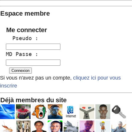
Espace membre
Me connecter
  Pseudo :
MD Passe :
Si vous n'avez pas un compte,
cliquez ici pour vous
inscrire
Déjà membres du site