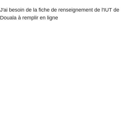
J'ai besoin de la fiche de renseignement de l'IUT de
Douala à remplir en ligne