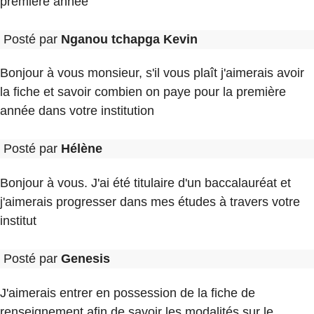
première année
Posté par
Nganou tchapga Kevin
Bonjour à vous monsieur, s'il vous plaît j'aimerais avoir
la fiche et savoir combien on paye pour la première
année dans votre institution
Posté par
Hélène
Bonjour à vous. J'ai été titulaire d'un baccalauréat et
j'aimerais progresser dans mes études à travers votre
institut
Posté par
Genesis
J'aimerais entrer en possession de la fiche de
renseignement afin de savoir les modalités sur le