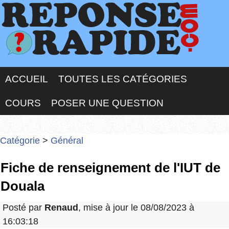
ACCUEIL
TOUTES LES CATÉGORIES
COURS
POSER UNE QUESTION
Catégorie
>
Général
Fiche de renseignement de l'IUT de
Douala
Posté par
Renaud
, mise à jour le 08/08/2023 à
16:03:18