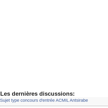
Les dernières discussions:
Sujet type concours d'entrée ACMIL Antsirabe