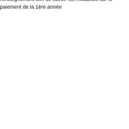
paiement de la 1ère année