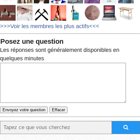
>>>Voir les membres les plus actifs<<<
Posez une question
Les réponses sont généralement disponibles en
quelques minutes