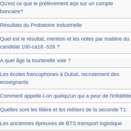
Qu'est ce que le prélèvement arpi sur un compte
bancaire?
Résultats du Probatoire Industrielle
Quel est le résultat, mention et les notes par matière du
candidat 100-ca18 -526 ?
A quel âge la tourterelle vole ?
Les écoles francophones à Dubaï, recrutement des
enseignants
Comment appelle-t-on quelqu'un qui a peur de l'infidélité
Quelles sont les filière et les métiers de la seconde T1
Les anciennes épreuves de BTS transport logistique