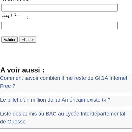
:
A voir aussi :
Comment savoir combien il me reste de GIGA Internet
Free ?
Le billet d'un million dollar Américain existe t-il?
Liste des admis au BAC au Lycée Interdépartemental
de Ouesso