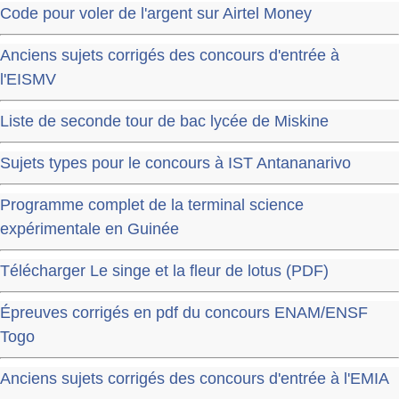
Code pour voler de l'argent sur Airtel Money
Anciens sujets corrigés des concours d'entrée à
l'EISMV
Liste de seconde tour de bac lycée de Miskine
Sujets types pour le concours à IST Antananarivo
Programme complet de la terminal science
expérimentale en Guinée
Télécharger Le singe et la fleur de lotus (PDF)
Épreuves corrigés en pdf du concours ENAM/ENSF
Togo
Anciens sujets corrigés des concours d'entrée à l'EMIA