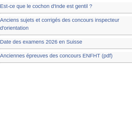
Est-ce que le cochon d'Inde est gentil ?
Anciens sujets et corrigés des concours inspecteur
d'orientation
Date des examens 2026 en Suisse
Anciennes épreuves des concours ENFHT (pdf)