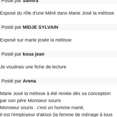
Posté par
Samira
Exposé du rôle d'une Méré dans Marie José la métisse
Posté par
MIDJE SYLVAIN
Exposé sur marie josée la métisse
Posté par
koua jean
Je voudrais une fiche de lecture
Posté par
Arena
Marie José la métisse à été reniée dès sa conception
par son père Monsieur souris
Monsieur souris : c'est un homme marié,
Il est l'employeur d'akissi (la femme de ménage à tous