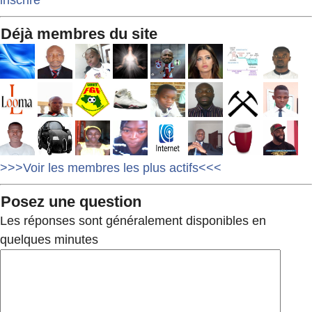
Déjà membres du site
>>>Voir les membres les plus actifs<<<
Posez une question
Les réponses sont généralement disponibles en
quelques minutes