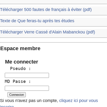
Télécharger 500 fautes de français à éviter (pdf)
Texte de Que feras-tu après tes études
Télécharger Verre Cassé d'Alain Mabanckou (pdf)
Espace membre
Me connecter
  Pseudo :
MD Passe :
Si vous n'avez pas un compte,
cliquez ici pour vous
inscrire