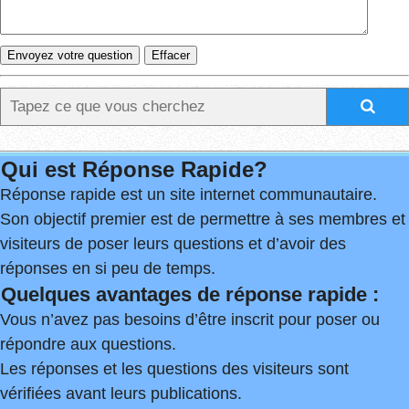
Qui est Réponse Rapide?
Réponse rapide est un site internet communautaire.
Son objectif premier est de permettre à ses membres et
visiteurs de poser leurs questions et d’avoir des
réponses en si peu de temps.
Quelques avantages de réponse rapide :
Vous n’avez pas besoins d’être inscrit pour poser ou
répondre aux questions.
Les réponses et les questions des visiteurs sont
vérifiées avant leurs publications.