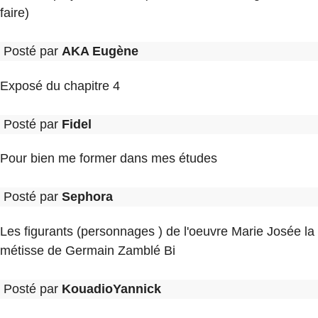
faire)
Posté par
AKA Eugène
Exposé du chapitre 4
Posté par
Fidel
Pour bien me former dans mes études
Posté par
Sephora
Les figurants (personnages ) de l'oeuvre Marie Josée la
métisse de Germain Zamblé Bi
Posté par
KouadioYannick