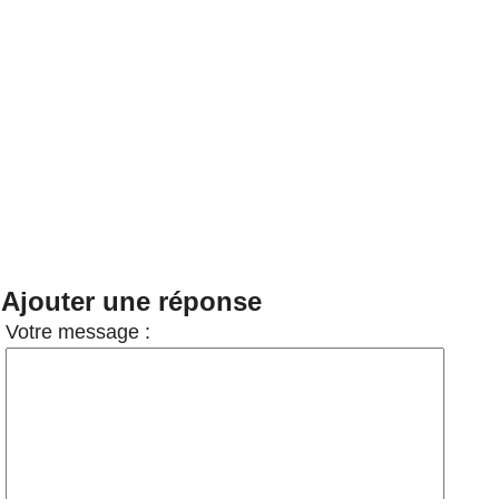
Ajouter une réponse
Votre message :