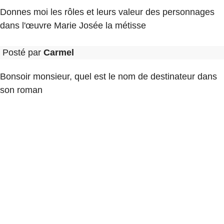
Donnes moi les rôles et leurs valeur des personnages
dans l'œuvre Marie Josée la métisse
Posté par
Carmel
Bonsoir monsieur, quel est le nom de destinateur dans
son roman