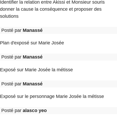
Identifier la relation entre Akissi et Monsieur souris
donner la cause la conséquence et proposer des
solutions
Posté par
Manassé
Plan d'exposé sur Marie Josée
Posté par
Manassé
Exposé sur Marie Josée la métisse
Posté par
Manassé
Exposé sur le personnage Marie Josée la métisse
Posté par
alasco yeo