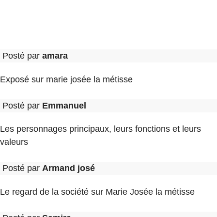
Posté par
amara
Exposé sur marie josée la métisse
Posté par
Emmanuel
Les personnages principaux, leurs fonctions et leurs
valeurs
Posté par
Armand josé
Le regard de la société sur Marie Josée la métisse