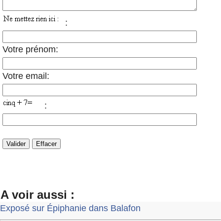
:
Votre prénom:
Votre email:
:
A voir aussi :
Exposé sur Épiphanie dans Balafon