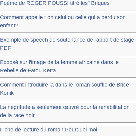
Poème de ROGER POUSSI titré les" Briques"
Comment appelle t on celui ou celle qui a perdu son
enfant?
Exemple de speech de soutenance de rapport de stage
PDF
Exposé sur l'image de la femme africaine dans le
Rebelle de Fatou Keïta
Comment introduire la dans le roman souffle de Brice
Konik
La négritude a seulement œuvré pour la réhabilitation
de la race noir
Fiche de lecture du roman Pourquoi moi