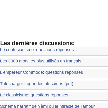
Les dernières discussions:
Le confucianisme: questions réponses
Les 3000 mots les plus utilisés en français
L'empereur Commode: questions réponses
Télécharger Légendes africaines (pdf)
Le classicisme: questions réponses
Schéma narratif de Yèmi ou le miracle de l'amour