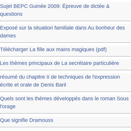
Sujet BEPC Guinée 2009: Épreuve de dictée &
questions
Exposé sur la situation familiale dans Au bonheur des
dames
Télécharger La fille aux mains magiques (pdf)
Les thèmes principaux de La secrétaire particulière
résumé du chapitre II de techniques de l'expression
écrite et orale de Denis Baril
Quels sont les thèmes développés dans le roman Sous
l'orage
Que signifie Dramouss