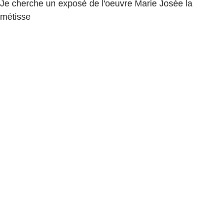
Je cherche un exposé de l'oeuvre Marie Josée la
métisse