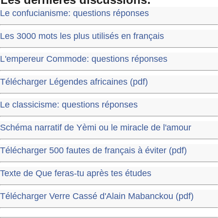
Le confucianisme: questions réponses
Les 3000 mots les plus utilisés en français
L'empereur Commode: questions réponses
Télécharger Légendes africaines (pdf)
Le classicisme: questions réponses
Schéma narratif de Yèmi ou le miracle de l'amour
Télécharger 500 fautes de français à éviter (pdf)
Texte de Que feras-tu après tes études
Télécharger Verre Cassé d'Alain Mabanckou (pdf)