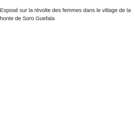
Exposé sur la révolte des femmes dans le village de la
honte de Soro Guefala