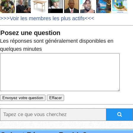
>>>Voir les membres les plus actifs<<<
Posez une question
Les réponses sont généralement disponibles en
quelques minutes