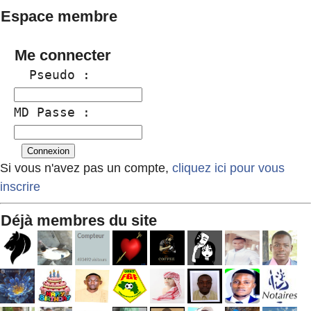
Espace membre
Me connecter
  Pseudo :
MD Passe :
Si vous n'avez pas un compte,
cliquez ici pour vous
inscrire
Déjà membres du site