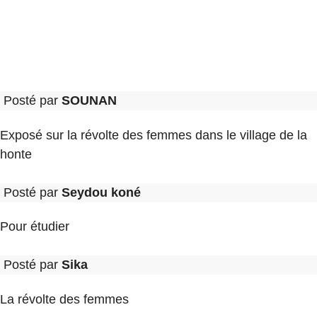
Posté par
SOUNAN
Exposé sur la révolte des femmes dans le village de la
honte
Posté par
Seydou koné
Pour étudier
Posté par
Sika
La révolte des femmes