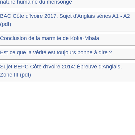
nature humaine du mensonge
BAC Côte d'Ivoire 2017: Sujet d'Anglais séries A1 - A2
(pdf)
Conclusion de la marmite de Koka-Mbala
Est-ce que la vérité est toujours bonne à dire ?
Sujet BEPC Côte d'Ivoire 2014: Épreuve d'Anglais,
Zone III (pdf)