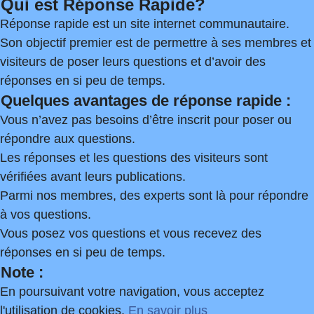
Qui est Réponse Rapide?
Réponse rapide est un site internet communautaire.
Son objectif premier est de permettre à ses membres et
visiteurs de poser leurs questions et d’avoir des
réponses en si peu de temps.
Quelques avantages de réponse rapide :
Vous n’avez pas besoins d’être inscrit pour poser ou
répondre aux questions.
Les réponses et les questions des visiteurs sont
vérifiées avant leurs publications.
Parmi nos membres, des experts sont là pour répondre
à vos questions.
Vous posez vos questions et vous recevez des
réponses en si peu de temps.
Note :
En poursuivant votre navigation, vous acceptez
l'utilisation de cookies.
En savoir plus