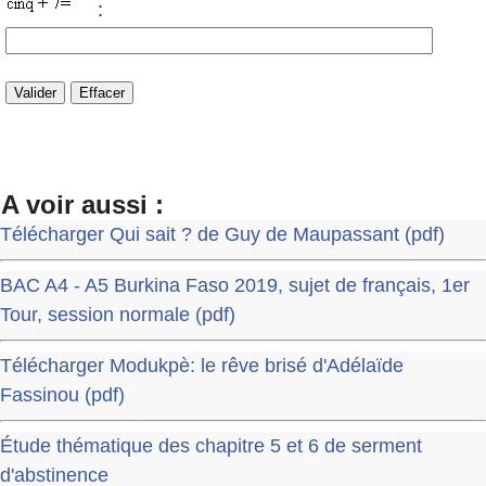
:
A voir aussi :
Télécharger Qui sait ? de Guy de Maupassant (pdf)
BAC A4 - A5 Burkina Faso 2019, sujet de français, 1er
Tour, session normale (pdf)
Télécharger Modukpè: le rêve brisé d'Adélaïde
Fassinou (pdf)
Étude thématique des chapitre 5 et 6 de serment
d'abstinence