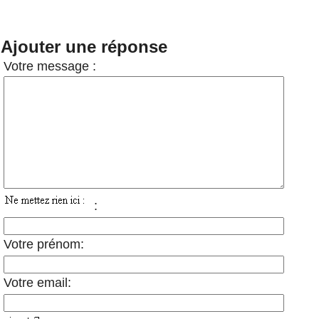
Ajouter une réponse
Votre message :
:
Votre prénom:
Votre email: