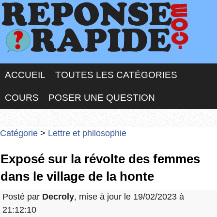
ACCUEIL
TOUTES LES CATÉGORIES
COURS
POSER UNE QUESTION
Catégorie
>
Lettre et philosophie
Exposé sur la révolte des femmes
dans le village de la honte
Posté par
Decroly
, mise à jour le 19/02/2023 à
21:12:10