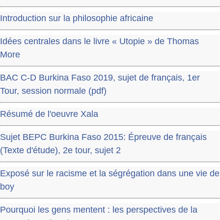
Introduction sur la philosophie africaine
Idées centrales dans le livre « Utopie » de Thomas
More
BAC C-D Burkina Faso 2019, sujet de français, 1er
Tour, session normale (pdf)
Résumé de l'oeuvre Xala
Sujet BEPC Burkina Faso 2015: Épreuve de français
(Texte d'étude), 2e tour, sujet 2
Exposé sur le racisme et la ségrégation dans une vie de
boy
Pourquoi les gens mentent : les perspectives de la