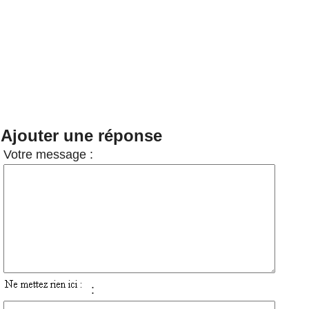
Ajouter une réponse
Votre message :
: