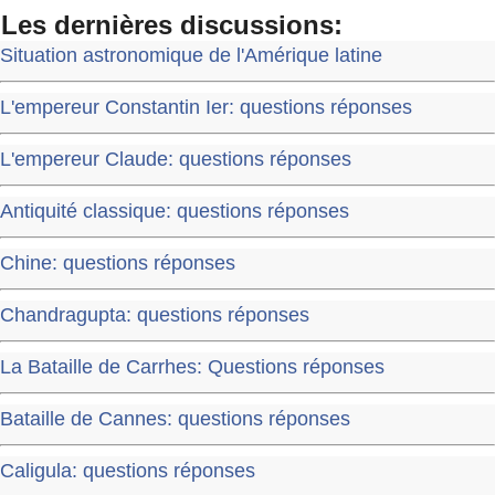
Les dernières discussions:
Situation astronomique de l'Amérique latine
L'empereur Constantin Ier: questions réponses
L'empereur Claude: questions réponses
Antiquité classique: questions réponses
Chine: questions réponses
Chandragupta: questions réponses
La Bataille de Carrhes: Questions réponses
Bataille de Cannes: questions réponses
Caligula: questions réponses