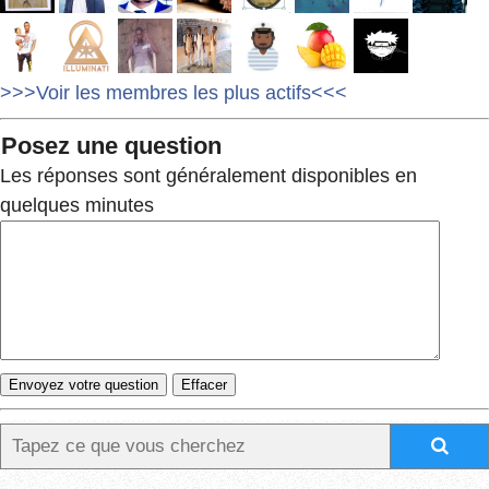
>>>Voir les membres les plus actifs<<<
Posez une question
Les réponses sont généralement disponibles en
quelques minutes