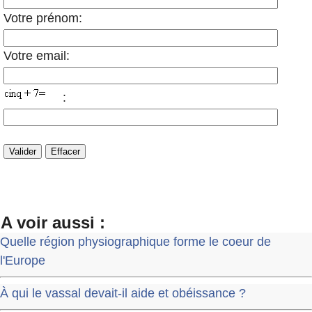
Votre prénom:
Votre email:
:
A voir aussi :
Quelle région physiographique forme le coeur de
l'Europe
À qui le vassal devait-il aide et obéissance ?