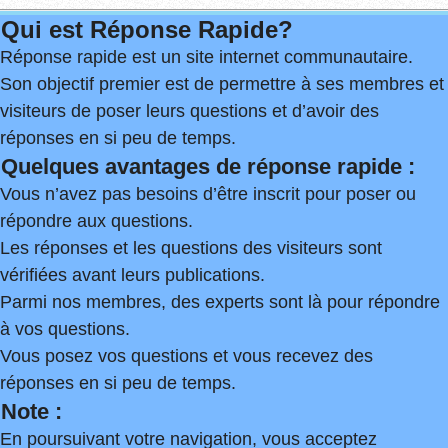
Qui est Réponse Rapide?
Réponse rapide est un site internet communautaire.
Son objectif premier est de permettre à ses membres et
visiteurs de poser leurs questions et d’avoir des
réponses en si peu de temps.
Quelques avantages de réponse rapide :
Vous n’avez pas besoins d’être inscrit pour poser ou
répondre aux questions.
Les réponses et les questions des visiteurs sont
vérifiées avant leurs publications.
Parmi nos membres, des experts sont là pour répondre
à vos questions.
Vous posez vos questions et vous recevez des
réponses en si peu de temps.
Note :
En poursuivant votre navigation, vous acceptez