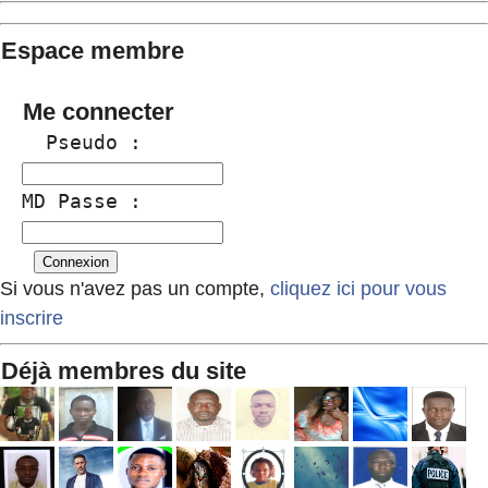
Espace membre
Me connecter
  Pseudo :
MD Passe :
Si vous n'avez pas un compte,
cliquez ici pour vous
inscrire
Déjà membres du site