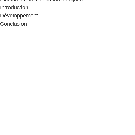
Introduction
Développement
Conclusion