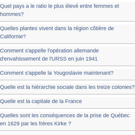
Quel pays a le ratio le plus élevé entre femmes et
hommes?
Quelles plantes vivent dans la région côtière de
Californie?
Comment s'appelle l'opération allemande
d'envahissement de l'URSS en juin 1941
Comment s'appelle la Yougoslavie maintenant?
Quelle est la hiérarchie sociale dans les treize colonies?
Quelle est la capitale de la France
Quelles sont les conséquences de la prise de Québec
en 1629 par les frères Kirke ?