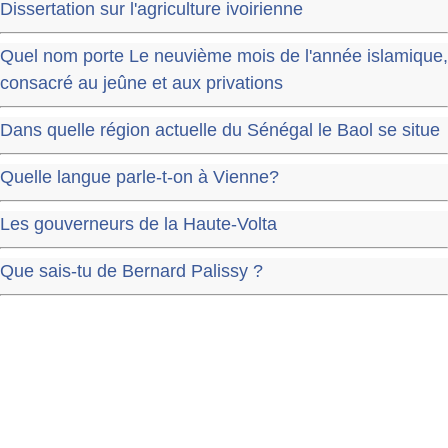
Dissertation sur l'agriculture ivoirienne
Quel nom porte Le neuvième mois de l'année islamique,
consacré au jeûne et aux privations
Dans quelle région actuelle du Sénégal le Baol se situe
Quelle langue parle-t-on à Vienne?
Les gouverneurs de la Haute-Volta
Que sais-tu de Bernard Palissy ?