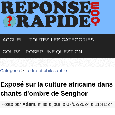
ACCUEIL
TOUTES LES CATÉGORIES
COURS
POSER UNE QUESTION
Catégorie
>
Lettre et philosophie
Exposé sur la culture africaine dans
chants d'ombre de Senghor
Posté par
Adam
, mise à jour le 07/02/2024 à 11:41:27