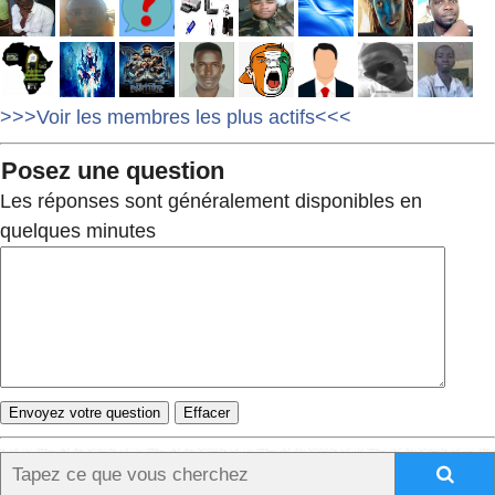
>>>Voir les membres les plus actifs<<<
Posez une question
Les réponses sont généralement disponibles en
quelques minutes