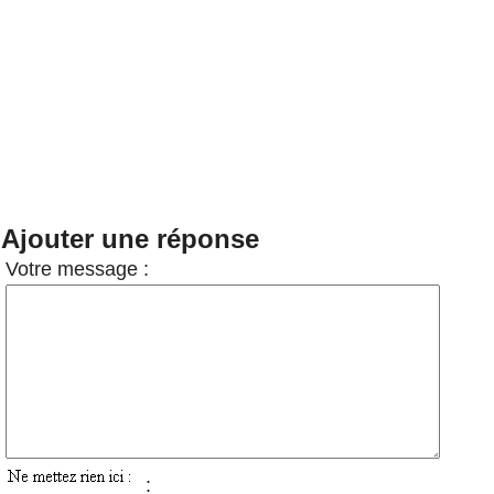
Ajouter une réponse
Votre message :
: