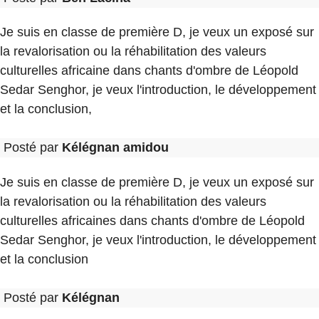
Je suis en classe de première D, je veux un exposé sur
la revalorisation ou la réhabilitation des valeurs
culturelles africaine dans chants d'ombre de Léopold
Sedar Senghor, je veux l'introduction, le développement
et la conclusion,
Posté par
Kélégnan amidou
Je suis en classe de première D, je veux un exposé sur
la revalorisation ou la réhabilitation des valeurs
culturelles africaines dans chants d'ombre de Léopold
Sedar Senghor, je veux l'introduction, le développement
et la conclusion
Posté par
Kélégnan