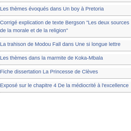
Les thèmes évoqués dans Un boy à Pretoria
Corrigé explication de texte Bergson "Les deux sources
de la morale et de la religion"
La trahison de Modou Fall dans Une si longue lettre
Les thèmes dans la marmite de Koka-Mbala
Fiche dissertation La Princesse de Clèves
Exposé sur le chapitre 4 De la médiocrité à l'excellence