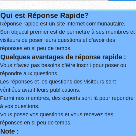
Qui est Réponse Rapide?
Réponse rapide est un site internet communautaire.
Son objectif premier est de permettre à ses membres et
visiteurs de poser leurs questions et d’avoir des
réponses en si peu de temps.
Quelques avantages de réponse rapide :
Vous n’avez pas besoins d’être inscrit pour poser ou
répondre aux questions.
Les réponses et les questions des visiteurs sont
vérifiées avant leurs publications.
Parmi nos membres, des experts sont là pour répondre
à vos questions.
Vous posez vos questions et vous recevez des
réponses en si peu de temps.
Note :