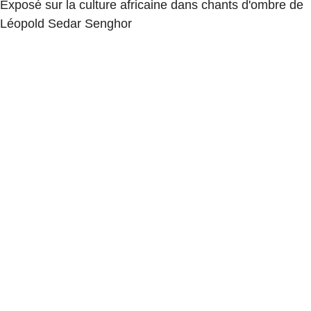
Exposé sur la culture africaine dans chants d'ombre de
Léopold Sedar Senghor