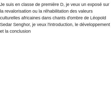
Je suis en classe de première D, je veux un exposé sur
la revalorisation ou la réhabilitation des valeurs
culturelles africaines dans chants d'ombre de Léopold
Sedar Senghor, je veux l'introduction, le développement
et la conclusion