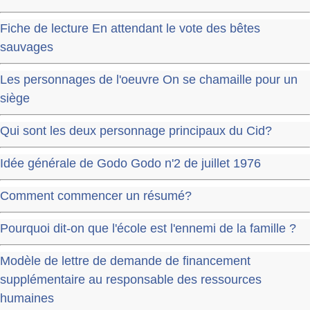
Fiche de lecture En attendant le vote des bêtes
sauvages
Les personnages de l'oeuvre On se chamaille pour un
siège
Qui sont les deux personnage principaux du Cid​?
Idée générale de Godo Godo n'2 de juillet 1976
Comment commencer un résumé?
Pourquoi dit-on que l'école est l'ennemi de la famille ?
Modèle de lettre de demande de financement
supplémentaire au responsable des ressources
humaines