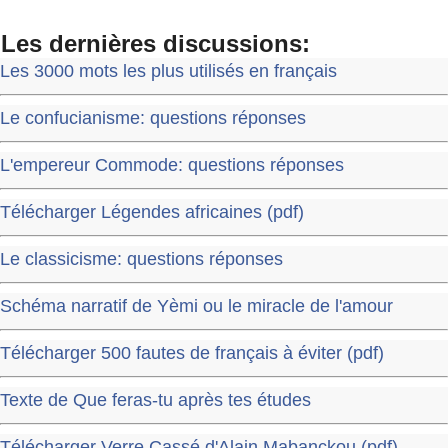
Les dernières discussions:
Les 3000 mots les plus utilisés en français
Le confucianisme: questions réponses
L'empereur Commode: questions réponses
Télécharger Légendes africaines (pdf)
Le classicisme: questions réponses
Schéma narratif de Yèmi ou le miracle de l'amour
Télécharger 500 fautes de français à éviter (pdf)
Texte de Que feras-tu après tes études
Télécharger Verre Cassé d'Alain Mabanckou (pdf)