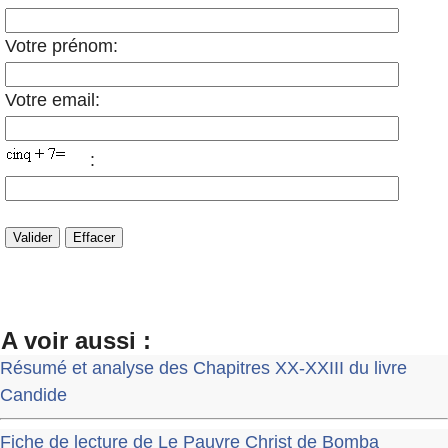
Votre prénom:
Votre email:
:
A voir aussi :
Résumé et analyse des Chapitres XX-XXIII du livre
Candide
Fiche de lecture de Le Pauvre Christ de Bomba