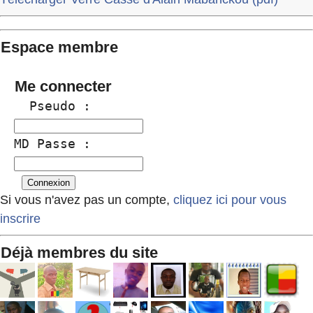
Espace membre
Me connecter
  Pseudo :
MD Passe :
Si vous n'avez pas un compte,
cliquez ici pour vous
inscrire
Déjà membres du site