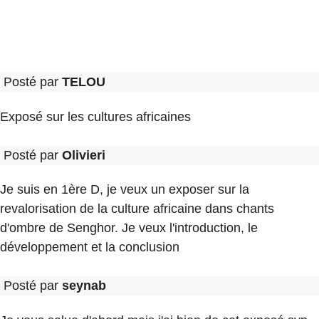
Posté par
TELOU
Exposé sur les cultures africaines
Posté par
Olivieri
Je suis en 1ère D, je veux un exposer sur la
revalorisation de la culture africaine dans chants
d'ombre de Senghor. Je veux l'introduction, le
développement et la conclusion
Posté par
seynab