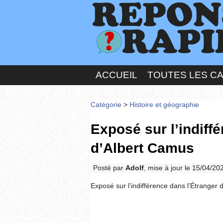
ACCUEIL
TOUTES LES C
Catégorie
>
Histoire et géographie
Exposé sur l’indiff
d’Albert Camus
Posté par
Adolf
, mise à jour le 15/04/20
Exposé sur l’indifférence dans l’Étranger