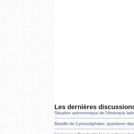
Les dernières discussion
Situation astronomique de l'Amérique lati
Bataille de Cynoscéphales: questions rép