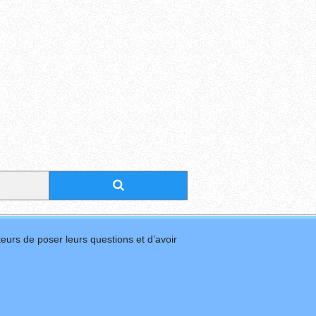
eurs de poser leurs questions et d’avoir