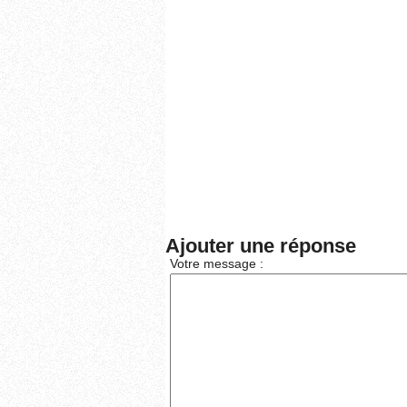
Ajouter une réponse
Votre message :