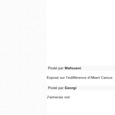
Posté par
Mafoueni
Exposé sur l'indifférence d'Albert Camus
Posté par
Georgi
J'aimerais voir