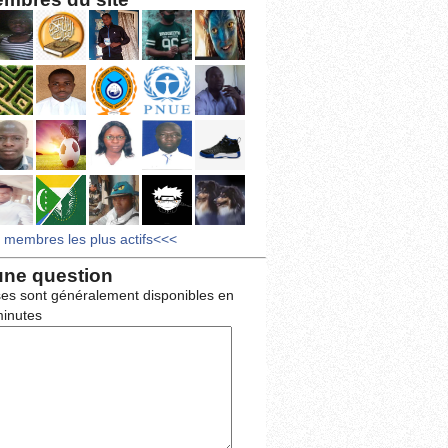
s membres les plus actifs<<<
une question
es sont généralement disponibles en
inutes