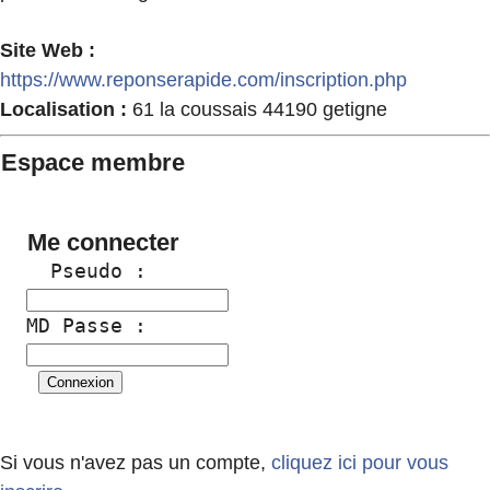
Site Web :
https://www.reponserapide.com/inscription.php
Localisation :
61 la coussais 44190 getigne
Espace membre
Me connecter
  Pseudo :
MD Passe :
Si vous n'avez pas un compte,
cliquez ici pour vous