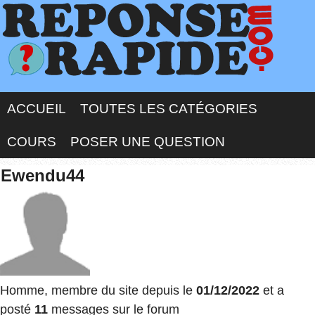
ACCUEIL
TOUTES LES CATÉGORIES
COURS
POSER UNE QUESTION
Ewendu44
Homme, membre du site depuis le
01/12/2022
et a
posté
11
messages sur le forum