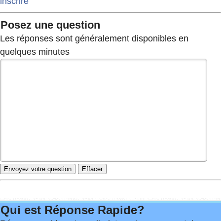
inscrire
Posez une question
Les réponses sont généralement disponibles en
quelques minutes
Qui est Réponse Rapide?