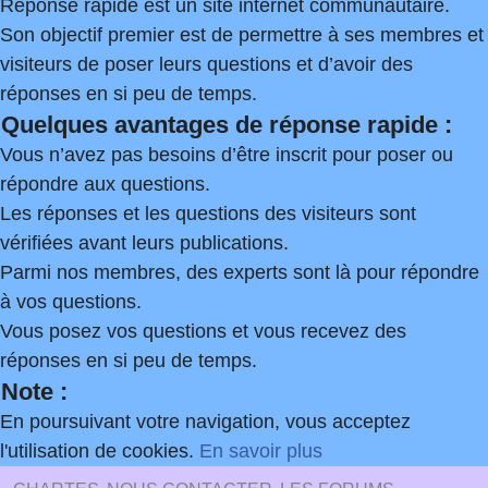
Réponse rapide est un site internet communautaire.
Son objectif premier est de permettre à ses membres et
visiteurs de poser leurs questions et d’avoir des
réponses en si peu de temps.
Quelques avantages de réponse rapide :
Vous n’avez pas besoins d’être inscrit pour poser ou
répondre aux questions.
Les réponses et les questions des visiteurs sont
vérifiées avant leurs publications.
Parmi nos membres, des experts sont là pour répondre
à vos questions.
Vous posez vos questions et vous recevez des
réponses en si peu de temps.
Note :
En poursuivant votre navigation, vous acceptez
l'utilisation de cookies.
En savoir plus