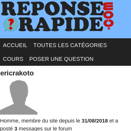
ACCUEIL
TOUTES LES CATÉGORIES
COURS
POSER UNE QUESTION
ericrakoto
Homme, membre du site depuis le
31/08/2018
et a
posté
3
messages sur le forum