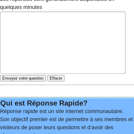
quelques minutes
Qui est Réponse Rapide?
Réponse rapide est un site internet communautaire.
Son objectif premier est de permettre à ses membres et
visiteurs de poser leurs questions et d’avoir des