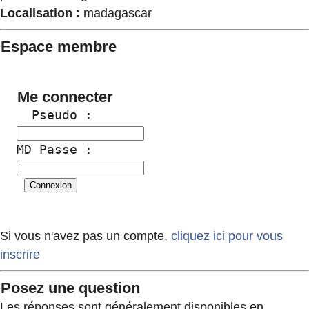
Localisation :
madagascar
Espace membre
Me connecter
  Pseudo :
MD Passe :
Si vous n'avez pas un compte,
cliquez ici pour vous
inscrire
Posez une question
Les réponses sont généralement disponibles en