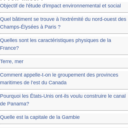
Objectif de l'étude d'impact environnemental et social
Quel bâtiment se trouve à l'extrémité du nord-ouest des
Champs-Élysées à Paris ?
Quelles sont les caractéristiques physiques de la
France?
Terre, mer
Comment appelle-t-on le groupement des provinces
maritimes de l’est du Canada
Pourquoi les États-Unis ont-ils voulu construire le canal
de Panama?
Quelle est la capitale de la Gambie