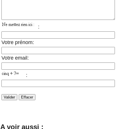
:
Votre prénom:
Votre email:
:
A voir aussi :