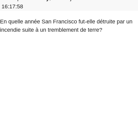
16:17:58
En quelle année San Francisco fut-elle détruite par un
incendie suite à un tremblement de terre?