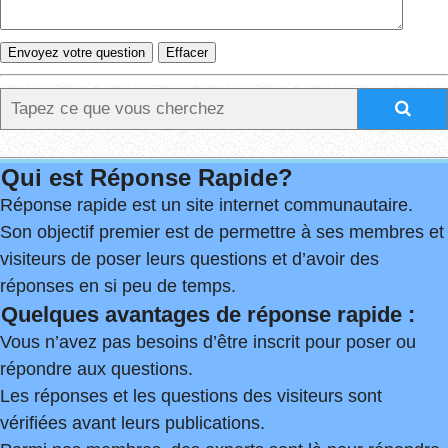
Qui est Réponse Rapide?
Réponse rapide est un site internet communautaire.
Son objectif premier est de permettre à ses membres et
visiteurs de poser leurs questions et d’avoir des
réponses en si peu de temps.
Quelques avantages de réponse rapide :
Vous n’avez pas besoins d’être inscrit pour poser ou
répondre aux questions.
Les réponses et les questions des visiteurs sont
vérifiées avant leurs publications.