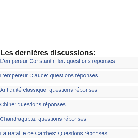
Les dernières discussions:
L'empereur Constantin Ier: questions réponses
L'empereur Claude: questions réponses
Antiquité classique: questions réponses
Chine: questions réponses
Chandragupta: questions réponses
La Bataille de Carrhes: Questions réponses