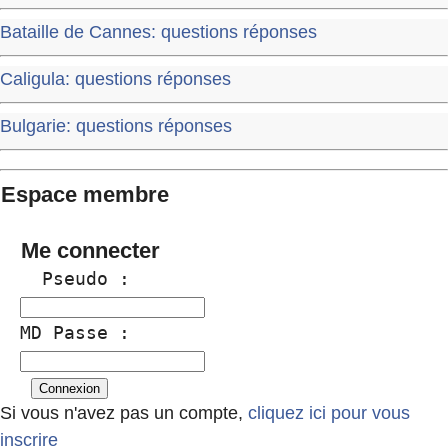
Bataille de Cannes: questions réponses
Caligula: questions réponses
Bulgarie: questions réponses
Espace membre
Me connecter
  Pseudo :
MD Passe :
Si vous n'avez pas un compte,
cliquez ici pour vous
inscrire