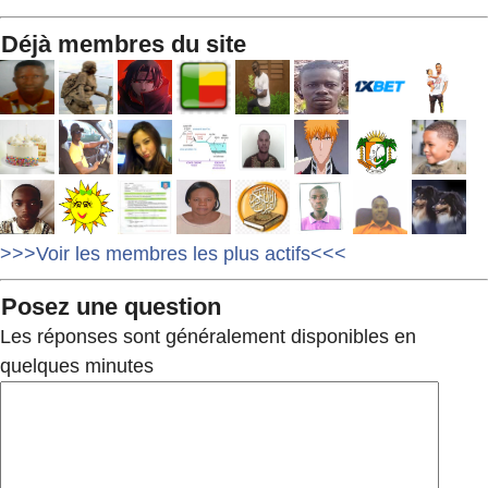
Déjà membres du site
>>>Voir les membres les plus actifs<<<
Posez une question
Les réponses sont généralement disponibles en
quelques minutes