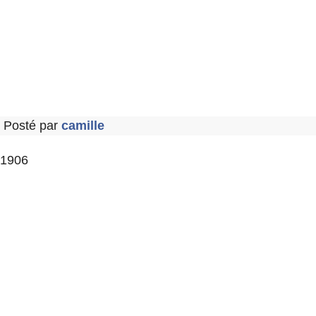
Posté par
camille
1906