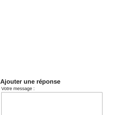
Ajouter une réponse
Votre message :