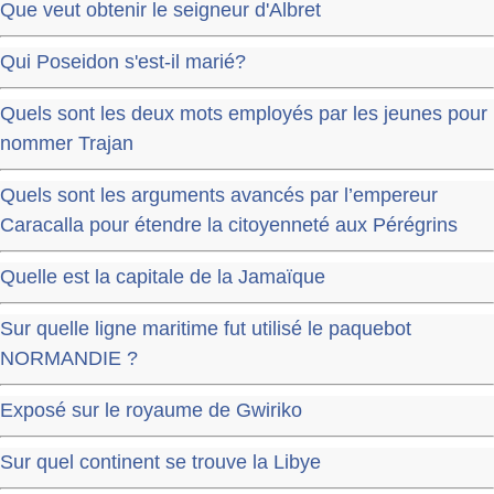
Que veut obtenir le seigneur d'Albret
Qui Poseidon s'est-il marié?
Quels sont les deux mots employés par les jeunes pour
nommer Trajan
Quels sont les arguments avancés par l’empereur
Caracalla pour étendre la citoyenneté aux Pérégrins
Quelle est la capitale de la Jamaïque
Sur quelle ligne maritime fut utilisé le paquebot
NORMANDIE ?
Exposé sur le royaume de Gwiriko
Sur quel continent se trouve la Libye