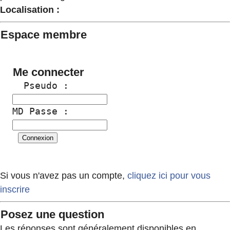
Localisation :
Espace membre
Me connecter
  Pseudo :
MD Passe :
Si vous n'avez pas un compte,
cliquez ici pour vous
inscrire
Posez une question
Les réponses sont généralement disponibles en