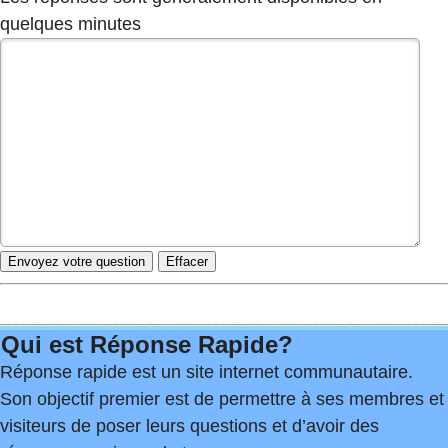
quelques minutes
Qui est Réponse Rapide?
Réponse rapide est un site internet communautaire.
Son objectif premier est de permettre à ses membres et
visiteurs de poser leurs questions et d’avoir des