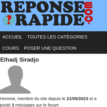
ACCUEIL
TOUTES LES CATÉGORIES
COURS
POSER UNE QUESTION
Elhadj Siradjo
Homme, membre du site depuis le
21/05/2023
et a
posté
3
messages sur le forum