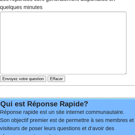
quelques minutes
Qui est Réponse Rapide?
Réponse rapide est un site internet communautaire.
Son objectif premier est de permettre à ses membres et
visiteurs de poser leurs questions et d’avoir des