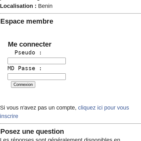
Localisation :
Benin
Espace membre
Me connecter
  Pseudo :
MD Passe :
Si vous n'avez pas un compte,
cliquez ici pour vous
inscrire
Posez une question
Les réponses sont généralement disponibles en