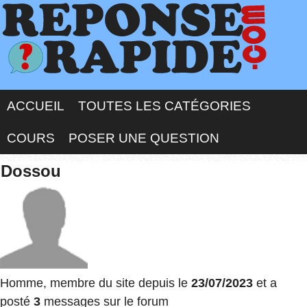
ACCUEIL
TOUTES LES CATÉGORIES
COURS
POSER UNE QUESTION
Dossou
Homme, membre du site depuis le
23/07/2023
et a
posté
3
messages sur le forum