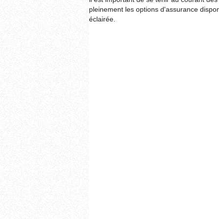
pleinement les options d'assurance dispo
éclairée.