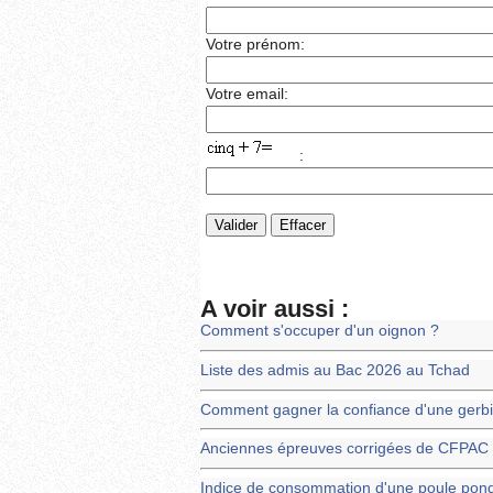
Votre prénom:
Votre email:
:
A voir aussi :
Comment s'occuper d'un oignon ?
Liste des admis au Bac 2026 au Tchad
Comment gagner la confiance d'une gerbil
Anciennes épreuves corrigées de CFPAC
Indice de consommation d'une poule pon