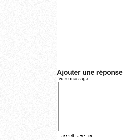
Ajouter une réponse
Votre message :
: