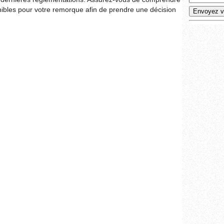
nibles pour votre remorque afin de prendre une décision