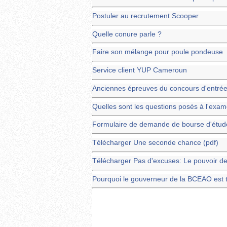
Postuler au recrutement Scooper
Quelle conure parle ?
Faire son mélange pour poule pondeuse
Service client YUP Cameroun
Anciennes épreuves du concours d'entrée 
Quelles sont les questions posés à l'exa
Formulaire de demande de bourse d'étud
Télécharger Une seconde chance (pdf)
Télécharger Pas d'excuses: Le pouvoir de l
Pourquoi le gouverneur de la BCEAO est to