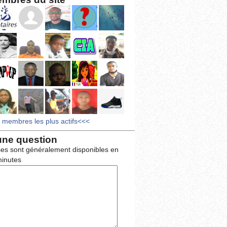
s membres les plus actifs<<<
une question
es sont généralement disponibles en
inutes