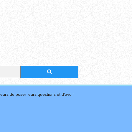
eurs de poser leurs questions et d’avoir