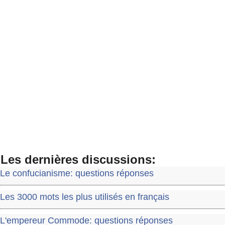
Les dernières discussions:
Le confucianisme: questions réponses
Les 3000 mots les plus utilisés en français
L'empereur Commode: questions réponses