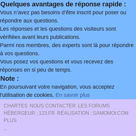
Quelques avantages de réponse rapide :
Vous n’avez pas besoins d’être inscrit pour poser ou
répondre aux questions.
Les réponses et les questions des visiteurs sont
vérifiées avant leurs publications.
Parmi nos membres, des experts sont là pour répondre
à vos questions.
Vous posez vos questions et vous recevez des
réponses en si peu de temps.
Note :
En poursuivant votre navigation, vous acceptez
l'utilisation de cookies.
En savoir plus
CHARTES
NOUS CONTACTER
LES FORUMS
HÉBERGEUR : 123.FR
RÉALISATION : SAMOMOI.COM
PLUS
.