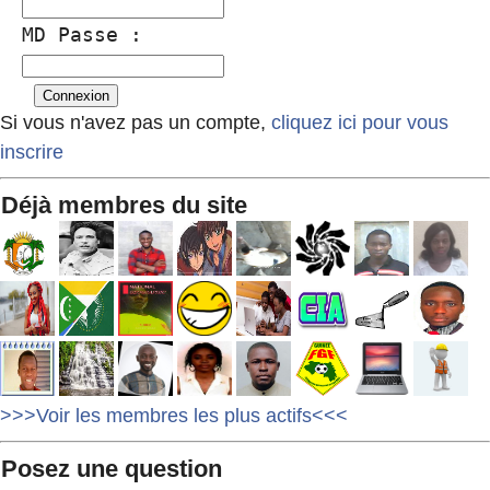
MD Passe :
Si vous n'avez pas un compte,
cliquez ici pour vous
inscrire
Déjà membres du site
>>>Voir les membres les plus actifs<<<
Posez une question