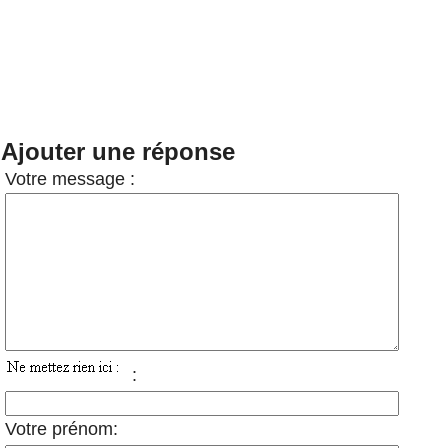
Ajouter une réponse
Votre message :
:
Votre prénom: