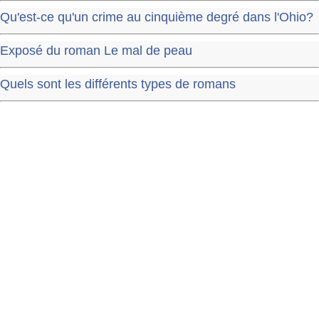
Qu'est-ce qu'un crime au cinquième degré dans l'Ohio?
Exposé du roman Le mal de peau
Quels sont les différents types de romans