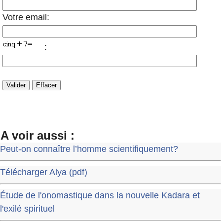
Votre email:
:
A voir aussi :
Peut-on connaître l’homme scientifiquement?
Télécharger Alya (pdf)
Étude de l'onomastique dans la nouvelle Kadara et
l'exilé spirituel