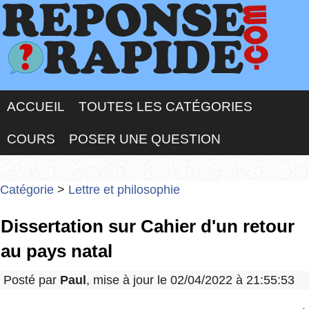
ACCUEIL
TOUTES LES CATÉGORIES
COURS
POSER UNE QUESTION
Catégorie
>
Lettre et philosophie
Dissertation sur Cahier d'un retour
au pays natal
Posté par
Paul
, mise à jour le 02/04/2022 à 21:55:53