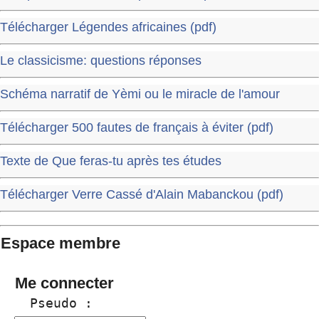
Télécharger Légendes africaines (pdf)
Le classicisme: questions réponses
Schéma narratif de Yèmi ou le miracle de l'amour
Télécharger 500 fautes de français à éviter (pdf)
Texte de Que feras-tu après tes études
Télécharger Verre Cassé d'Alain Mabanckou (pdf)
Espace membre
Me connecter
  Pseudo :