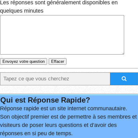
Les réponses sont généralement disponibles en
quelques minutes
Qui est Réponse Rapide?
Réponse rapide est un site internet communautaire.
Son objectif premier est de permettre à ses membres et
visiteurs de poser leurs questions et d’avoir des
réponses en si peu de temps.