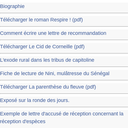
Biographie
Télécharger le roman Respire ! (pdf)
Comment écrire une lettre de recommandation
Télécharger Le Cid de Corneille (pdf)
L'exode rural dans les tribus de capitoline
Fiche de lecture de Nini, mulâtresse du Sénégal
Télécharger La parenthèse du fleuve (pdf)
Exposé sur la ronde des jours.
Exemple de lettre d'accusé de réception concernant la
réception d'espèces