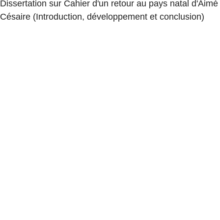
Dissertation sur Cahier d'un retour au pays natal d'Aimé
Césaire (Introduction, développement et conclusion)