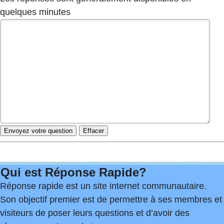
quelques minutes
Qui est Réponse Rapide?
Réponse rapide est un site internet communautaire.
Son objectif premier est de permettre à ses membres et
visiteurs de poser leurs questions et d’avoir des