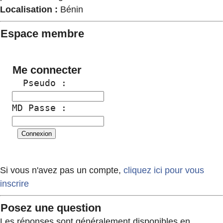
Localisation :
Bénin
Espace membre
Me connecter
  Pseudo :
MD Passe :
Si vous n'avez pas un compte,
cliquez ici pour vous
inscrire
Posez une question
Les réponses sont généralement disponibles en