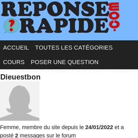
ACCUEIL
TOUTES LES CATÉGORIES
COURS
POSER UNE QUESTION
Dieuestbon
Femme, membre du site depuis le
24/01/2022
et a
posté
2
messages sur le forum