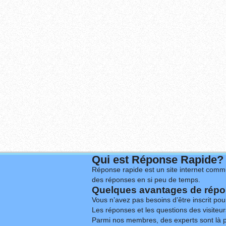
Qui est Réponse Rapide?
Réponse rapide est un site internet commu
des réponses en si peu de temps.
Quelques avantages de répon
Vous n’avez pas besoins d’être inscrit po
Les réponses et les questions des visiteurs
Parmi nos membres, des experts sont là p