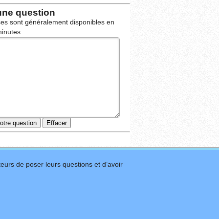
une question
es sont généralement disponibles en
inutes
eurs de poser leurs questions et d’avoir