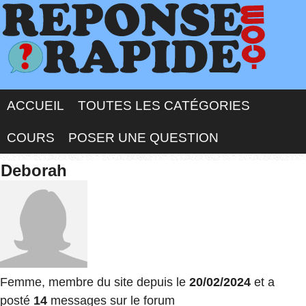
ACCUEIL
TOUTES LES CATÉGORIES
COURS
POSER UNE QUESTION
Deborah
Femme, membre du site depuis le
20/02/2024
et a
posté
14
messages sur le forum