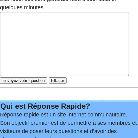
quelques minutes
Qui est Réponse Rapide?
Réponse rapide est un site internet communautaire.
Son objectif premier est de permettre à ses membres et
visiteurs de poser leurs questions et d’avoir des