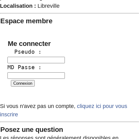
Localisation :
Libreville
Espace membre
Me connecter
  Pseudo :
MD Passe :
Si vous n'avez pas un compte,
cliquez ici pour vous
inscrire
Posez une question
Les réponses sont généralement disponibles en