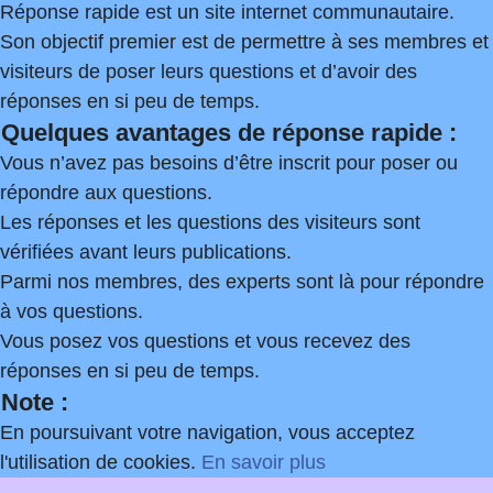
Réponse rapide est un site internet communautaire.
Son objectif premier est de permettre à ses membres et
visiteurs de poser leurs questions et d’avoir des
réponses en si peu de temps.
Quelques avantages de réponse rapide :
Vous n’avez pas besoins d’être inscrit pour poser ou
répondre aux questions.
Les réponses et les questions des visiteurs sont
vérifiées avant leurs publications.
Parmi nos membres, des experts sont là pour répondre
à vos questions.
Vous posez vos questions et vous recevez des
réponses en si peu de temps.
Note :
En poursuivant votre navigation, vous acceptez
l'utilisation de cookies.
En savoir plus