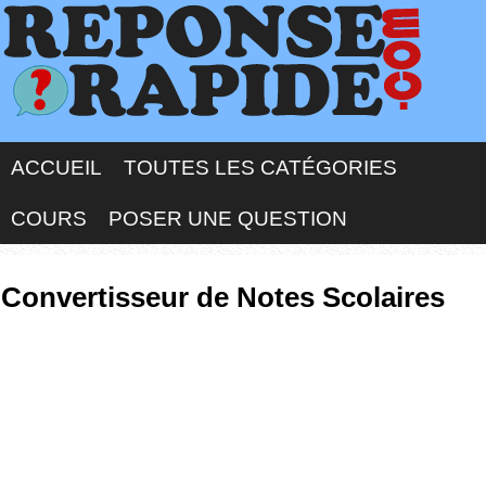
ACCUEIL
TOUTES LES CATÉGORIES
COURS
POSER UNE QUESTION
Convertisseur de Notes Scolaires