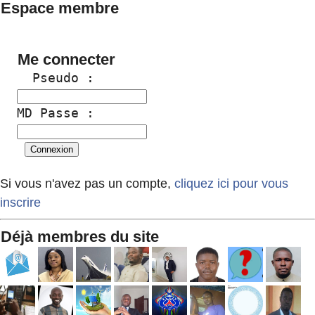
Espace membre
Me connecter
  Pseudo :
MD Passe :
Si vous n'avez pas un compte,
cliquez ici pour vous
inscrire
Déjà membres du site