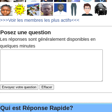
>>>Voir les membres les plus actifs<<<
Posez une question
Les réponses sont généralement disponibles en
quelques minutes
Qui est Réponse Rapide?