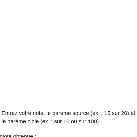
Entrez votre note, le barème source (ex. : 15 sur 20) et
le barème cible (ex. : sur 10 ou sur 100).
Note obtenue :