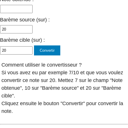
Barème source (sur) :
Barème cible (sur) :
Comment utiliser le convertisseur ?
Si vous avez eu par exemple 7/10 et que vous voulez
convertir ce note sur 20. Mettez 7 sur le champ "Note
obtenue", 10 sur "Barème source" et 20 sur "Barème
cible".
Cliquez ensuite le bouton "Convertir" pour convertir la
note.