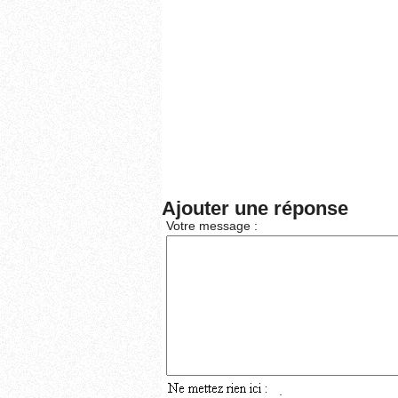
Ajouter une réponse
Votre message :
: