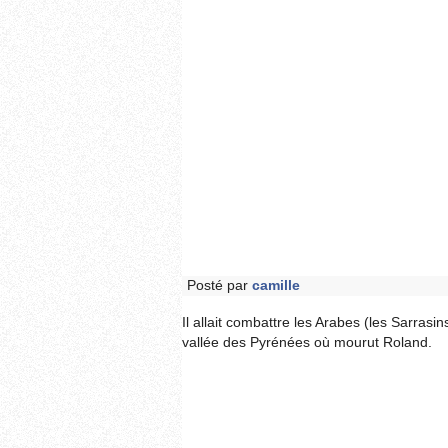
Posté par
camille
Il allait combattre les Arabes (les Sarrasi
vallée des Pyrénées où mourut Roland.