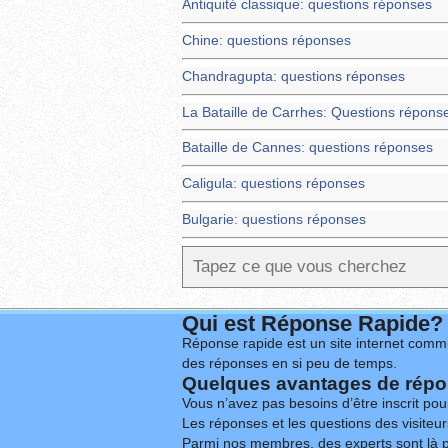
Antiquité classique: questions réponses
Chine: questions réponses
Chandragupta: questions réponses
La Bataille de Carrhes: Questions répons
Bataille de Cannes: questions réponses
Caligula: questions réponses
Bulgarie: questions réponses
Qui est Réponse Rapide?
Réponse rapide est un site internet commu
des réponses en si peu de temps.
Quelques avantages de répon
Vous n’avez pas besoins d’être inscrit po
Les réponses et les questions des visiteurs
Parmi nos membres, des experts sont là p