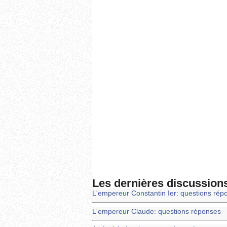
Les dernières discussion
L'empereur Constantin Ier: questions rép
L'empereur Claude: questions réponses