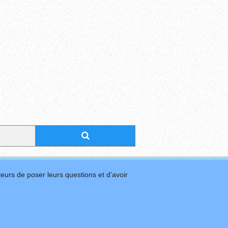
eurs de poser leurs questions et d’avoir