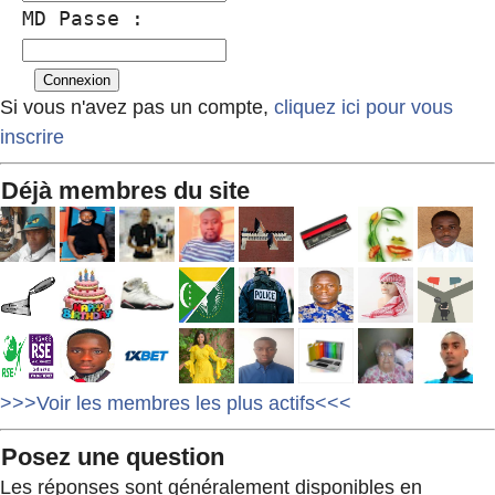
MD Passe :
Si vous n'avez pas un compte,
cliquez ici pour vous
inscrire
Déjà membres du site
>>>Voir les membres les plus actifs<<<
Posez une question
Les réponses sont généralement disponibles en