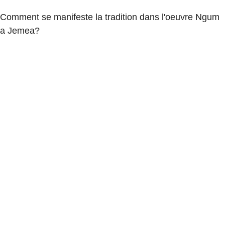
Comment se manifeste la tradition dans l'oeuvre Ngum
a Jemea?