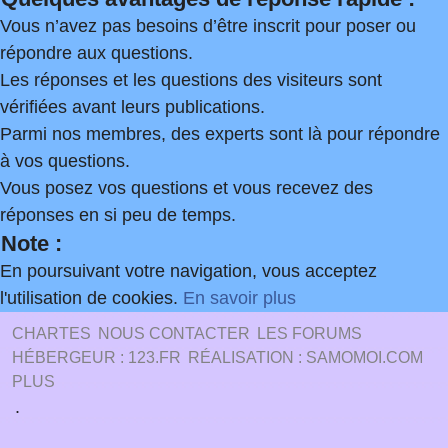
Vous n’avez pas besoins d’être inscrit pour poser ou
répondre aux questions.
Les réponses et les questions des visiteurs sont
vérifiées avant leurs publications.
Parmi nos membres, des experts sont là pour répondre
à vos questions.
Vous posez vos questions et vous recevez des
réponses en si peu de temps.
Note :
En poursuivant votre navigation, vous acceptez
l'utilisation de cookies.
En savoir plus
CHARTES
NOUS CONTACTER
LES FORUMS
HÉBERGEUR : 123.FR
RÉALISATION : SAMOMOI.COM
PLUS
.