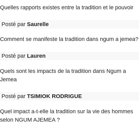
Quelles rapports existes entre la tradition et le pouvoir
Posté par
Saurelle
Comment se manifeste la tradition dans ngum a jemea?
Posté par
Lauren
Quels sont les impacts de la tradition dans Ngum a
Jemea
Posté par
TSIMIOK RODRIGUE
Quel impact a-t-elle la tradition sur la vie des hommes
selon NGUM AJEMEA ?