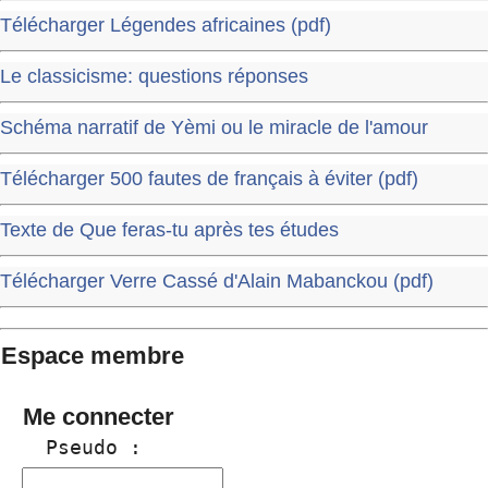
Télécharger Légendes africaines (pdf)
Le classicisme: questions réponses
Schéma narratif de Yèmi ou le miracle de l'amour
Télécharger 500 fautes de français à éviter (pdf)
Texte de Que feras-tu après tes études
Télécharger Verre Cassé d'Alain Mabanckou (pdf)
Espace membre
Me connecter
  Pseudo :