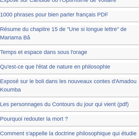
1000 phrases pour bien parler français PDF
Résume du chapitre 15 de "Une si longue lettre" de
Mariama Bâ
Temps et espace dans sous l'orage
Qu'est-ce que l'état de nature en philosophie
Exposé sur le boli dans les nouveaux contes d'Amadou
Koumba
Les personnages du Contours du jour qui vient (pdf)
Pourquoi redouter la mort ?
Comment s'appelle la doctrine philosophique qui étudie