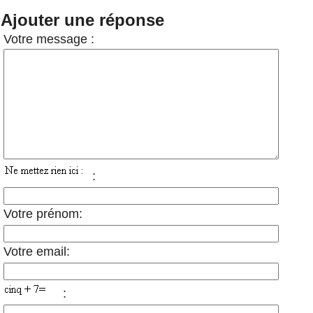
Ajouter une réponse
Votre message :
:
Votre prénom:
Votre email:
: