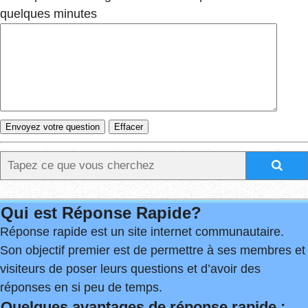
quelques minutes
Qui est Réponse Rapide?
Réponse rapide est un site internet communautaire.
Son objectif premier est de permettre à ses membres et
visiteurs de poser leurs questions et d’avoir des
réponses en si peu de temps.
Quelques avantages de réponse rapide :