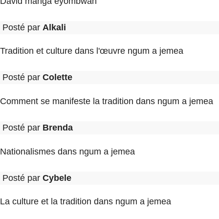
David manga eyombwan
Posté par
Alkali
Tradition et culture dans l'œuvre ngum a jemea
Posté par
Colette
Comment se manifeste la tradition dans ngum a jemea
Posté par
Brenda
Nationalismes dans ngum a jemea
Posté par
Cybele
La culture et la tradition dans ngum a jemea