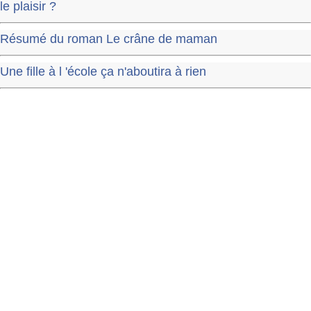
le plaisir ?
Résumé du roman Le crâne de maman
Une fille à l 'école ça n'aboutira à rien