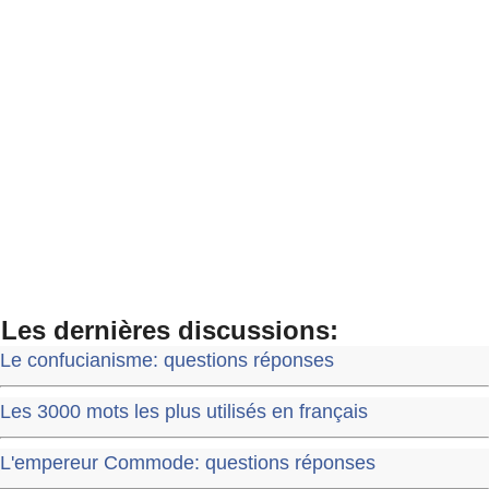
Les dernières discussions:
Le confucianisme: questions réponses
Les 3000 mots les plus utilisés en français
L'empereur Commode: questions réponses