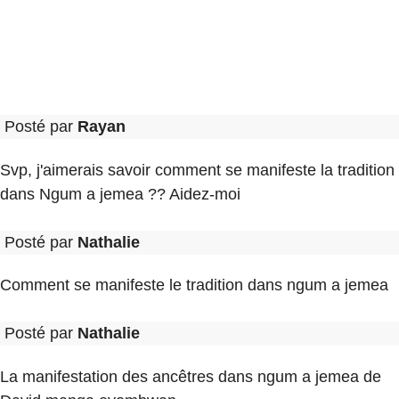
Posté par
Rayan
Svp, j'aimerais savoir comment se manifeste la tradition
dans Ngum a jemea ?? Aidez-moi
Posté par
Nathalie
Comment se manifeste le tradition dans ngum a jemea
Posté par
Nathalie
La manifestation des ancêtres dans ngum a jemea de