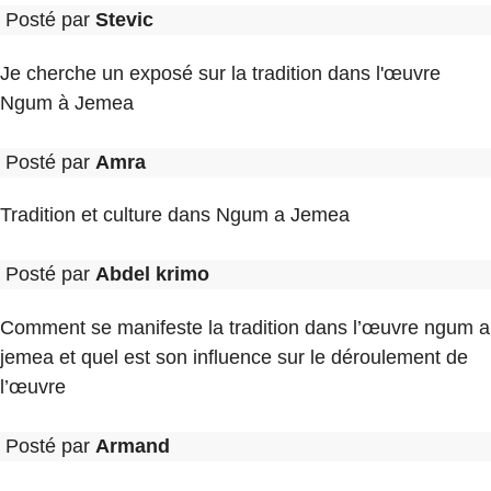
Posté par
Stevic
Je cherche un exposé sur la tradition dans l'œuvre
Ngum à Jemea
Posté par
Amra
Tradition et culture dans Ngum a Jemea
Posté par
Abdel krimo
Comment se manifeste la tradition dans l’œuvre ngum a
jemea et quel est son influence sur le déroulement de
l’œuvre
Posté par
Armand