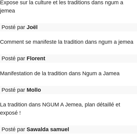
Expose sur la culture et les traditions dans ngum a
jemea
Posté par
Joël
Comment se manifeste la tradition dans ngum a jemea
Posté par
Florent
Manifestation de la tradition dans Ngum a Jamea
Posté par
Mollo
La tradition dans NGUM A Jemea, plan détaillé et
exposé !
Posté par
Sawalda samuel