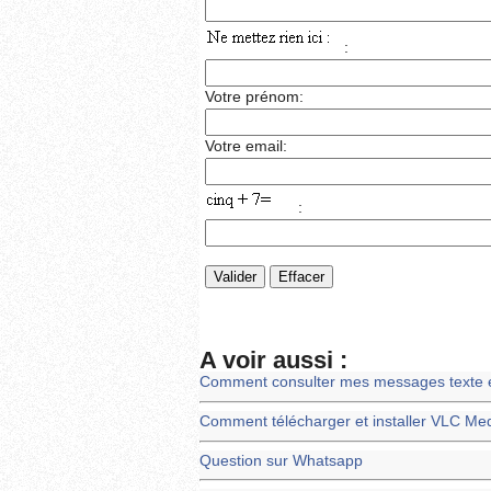
:
Votre prénom:
Votre email:
:
A voir aussi :
Comment consulter mes messages texte et 
Comment télécharger et installer VLC Me
Question sur Whatsapp