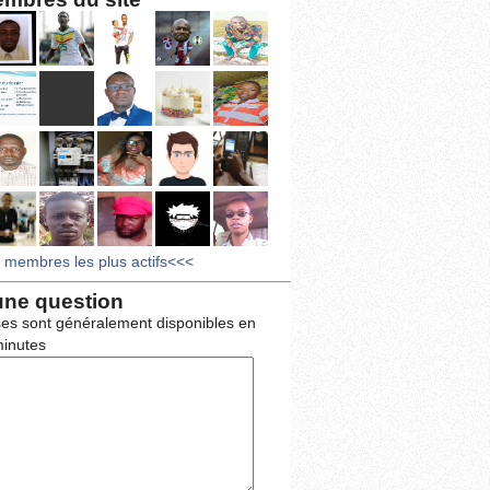
s membres les plus actifs<<<
une question
es sont généralement disponibles en
inutes