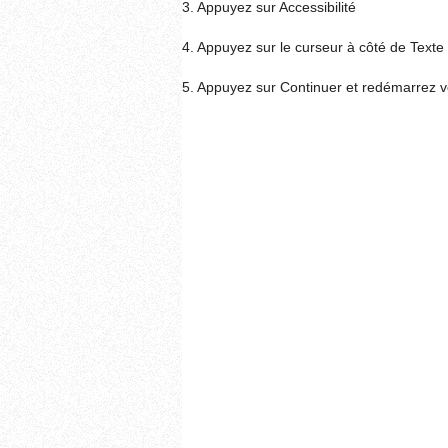
3. Appuyez sur Accessibilité
4. Appuyez sur le curseur à côté de Texte
5. Appuyez sur Continuer et redémarrez vo