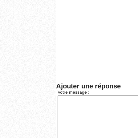
Ajouter une réponse
Votre message :