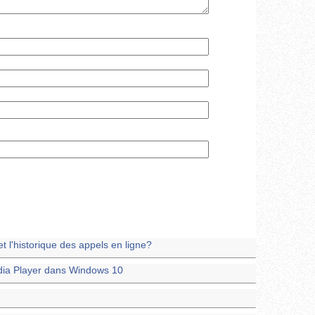
l'historique des appels en ligne?
dia Player dans Windows 10