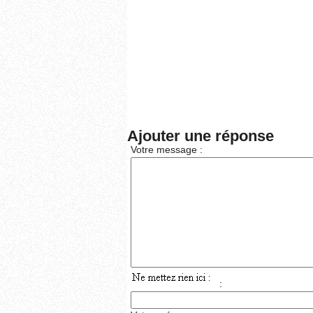
Ajouter une réponse
Votre message :
: