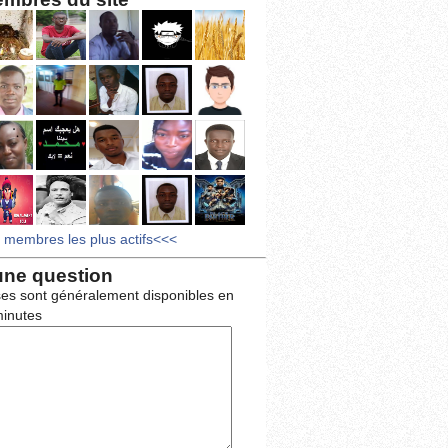
s membres les plus actifs<<<
une question
es sont généralement disponibles en
inutes