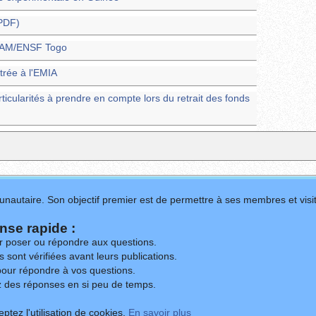
(PDF)
ENAM/ENSF Togo
trée à l'EMIA
rticularités à prendre en compte lors du retrait des fonds
nautaire. Son objectif premier est de permettre à ses membres et visit
se rapide :
ur poser ou répondre aux questions.
 sont vérifiées avant leurs publications.
our répondre à vos questions.
z des réponses en si peu de temps.
ptez l'utilisation de cookies.
En savoir plus