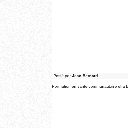
Posté par
Jean Bernard
Formation en santé communautaire et à la