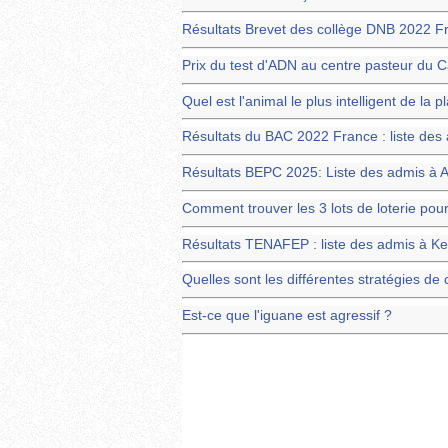
Résultats Brevet des collège DNB 2022 Fra
Prix du test d'ADN au centre pasteur du
Quel est l'animal le plus intelligent de la p
Résultats du BAC 2022 France : liste de
Résultats BEPC 2025: Liste des admis à 
Comment trouver les 3 lots de loterie pour
Résultats TENAFEP : liste des admis à K
Quelles sont les différentes stratégies d
Est-ce que l'iguane est agressif ?