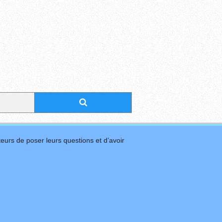
eurs de poser leurs questions et d’avoir