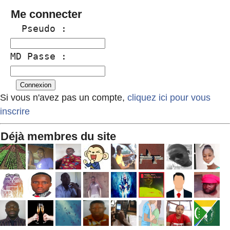
Me connecter
  Pseudo :
MD Passe :
Si vous n'avez pas un compte,
cliquez ici pour vous
inscrire
Déjà membres du site