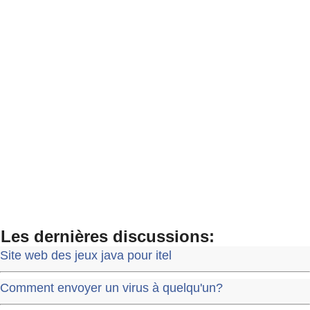
Les dernières discussions:
Site web des jeux java pour itel
Comment envoyer un virus à quelqu'un?