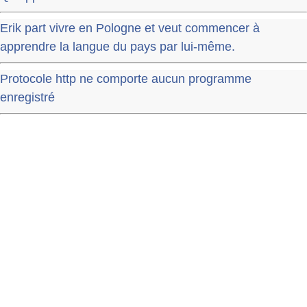
Erik part vivre en Pologne et veut commencer à
apprendre la langue du pays par lui-même.
Protocole http ne comporte aucun programme
enregistré