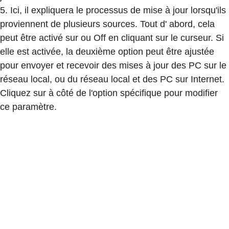
5. Ici, il expliquera le processus de mise à jour lorsqu'ils
proviennent de plusieurs sources. Tout d' abord, cela
peut être activé sur ou Off en cliquant sur le curseur. Si
elle est activée, la deuxième option peut être ajustée
pour envoyer et recevoir des mises à jour des PC sur le
réseau local, ou du réseau local et des PC sur Internet.
Cliquez sur à côté de l'option spécifique pour modifier
ce paramètre.