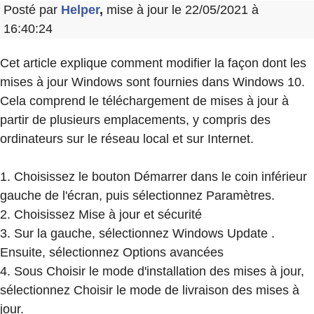
Posté par
Helper
,
mise à jour le 22/05/2021 à
16:40:24
Cet article explique comment modifier la façon dont les
mises à jour Windows sont fournies dans Windows 10.
Cela comprend le téléchargement de mises à jour à
partir de plusieurs emplacements, y compris des
ordinateurs sur le réseau local et sur Internet.
1. Choisissez le bouton Démarrer dans le coin inférieur
gauche de l'écran, puis sélectionnez Paramètres.
2. Choisissez Mise à jour et sécurité
3. Sur la gauche, sélectionnez Windows Update .
Ensuite, sélectionnez Options avancées
4. Sous Choisir le mode d'installation des mises à jour,
sélectionnez Choisir le mode de livraison des mises à
jour.