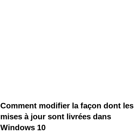
Comment modifier la façon dont les
mises à jour sont livrées dans
Windows 10