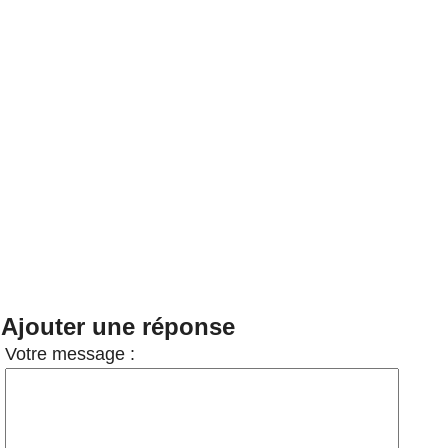
Ajouter une réponse
Votre message :