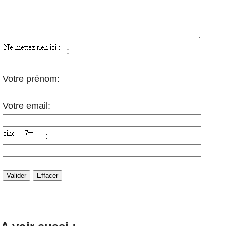
:
Votre prénom:
Votre email:
: