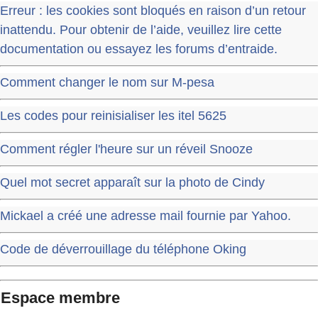
Erreur : les cookies sont bloqués en raison d’un retour
inattendu. Pour obtenir de l’aide, veuillez lire cette
documentation ou essayez les forums d’entraide.
Comment changer le nom sur M-pesa
Les codes pour reinisialiser les itel 5625
Comment régler l'heure sur un réveil Snooze
Quel mot secret apparaît sur la photo de Cindy
Mickael a créé une adresse mail fournie par Yahoo.
Code de déverrouillage du téléphone Oking
Espace membre