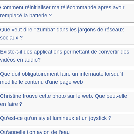
Comment réinitialiser ma télécommande après avoir
remplacé la batterie ?
Que veut dire " zumba" dans les jargons de réseaux
sociaux ?
Existe-t-il des applications permettant de convertir des
vidéos en audio?
Que doit obligatoirement faire un internaute lorsqu'il
modifie le contenu d'une page web
Christine trouve cette photo sur le web. Que peut-elle
en faire ?
Qu'est-ce qu'un stylet lumineux et un joystick ?
Qu'appelle t'on avion de l'eau