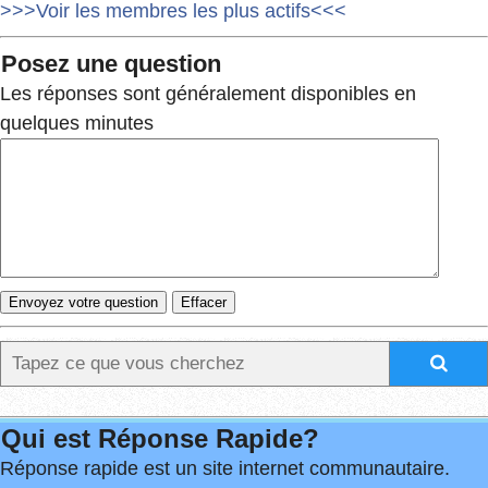
>>>Voir les membres les plus actifs<<<
Posez une question
Les réponses sont généralement disponibles en
quelques minutes
Qui est Réponse Rapide?
Réponse rapide est un site internet communautaire.