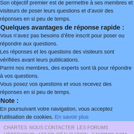
Son objectif premier est de permettre à ses membres et
visiteurs de poser leurs questions et d’avoir des
réponses en si peu de temps.
Quelques avantages de réponse rapide :
Vous n’avez pas besoins d’être inscrit pour poser ou
répondre aux questions.
Les réponses et les questions des visiteurs sont
vérifiées avant leurs publications.
Parmi nos membres, des experts sont là pour répondre
à vos questions.
Vous posez vos questions et vous recevez des
réponses en si peu de temps.
Note :
En poursuivant votre navigation, vous acceptez
l'utilisation de cookies.
En savoir plus
CHARTES
NOUS CONTACTER
LES FORUMS