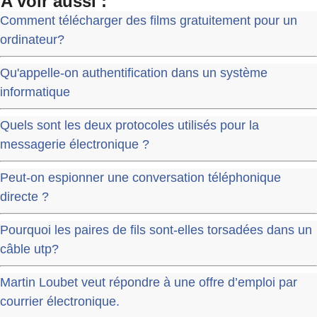
A voir aussi :
Comment télécharger des films gratuitement pour un
ordinateur?
Qu'appelle-on authentification dans un système
informatique
Quels sont les deux protocoles utilisés pour la
messagerie électronique ?
Peut-on espionner une conversation téléphonique
directe ?
Pourquoi les paires de fils sont-elles torsadées dans un
câble utp?
Martin Loubet veut répondre à une offre d’emploi par
courrier électronique.