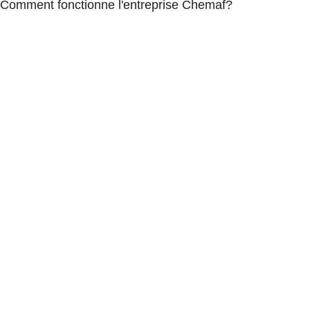
Comment fonctionne l'entreprise Chemaf?