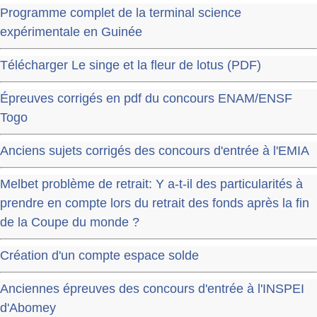
Programme complet de la terminal science
expérimentale en Guinée
Télécharger Le singe et la fleur de lotus (PDF)
Épreuves corrigés en pdf du concours ENAM/ENSF
Togo
Anciens sujets corrigés des concours d'entrée à l'EMIA
Melbet problème de retrait: Y a-t-il des particularités à
prendre en compte lors du retrait des fonds après la fin
de la Coupe du monde ?
Création d'un compte espace solde
Anciennes épreuves des concours d'entrée à l'INSPEI
d'Abomey