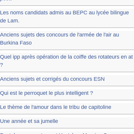
Les noms candidats admis au BEPC au lycée bilingue
de Lam.
Anciens sujets des concours de l'armée de l'air au
Burkina Faso
Quel ipp après opération de la coiffe des rotateurs en at
?
Anciens sujets et corrigés du concours ESN
Qui est le perroquet le plus intelligent ?
Le thème de l'amour dans le tribu de capitoline
Une année et sa jumelle