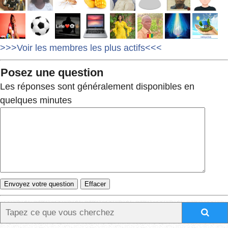
>>>Voir les membres les plus actifs<<<
Posez une question
Les réponses sont généralement disponibles en
quelques minutes