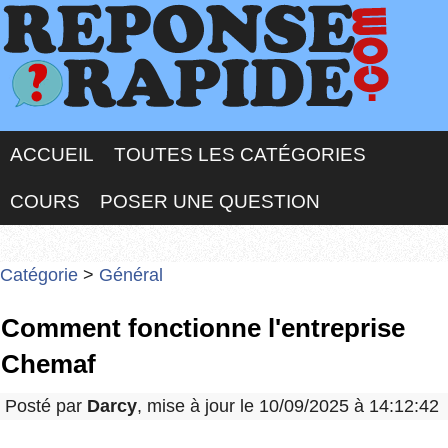
ACCUEIL
TOUTES LES CATÉGORIES
COURS
POSER UNE QUESTION
Catégorie
>
Général
Comment fonctionne l'entreprise
Chemaf
Posté par
Darcy
, mise à jour le 10/09/2025 à 14:12:42