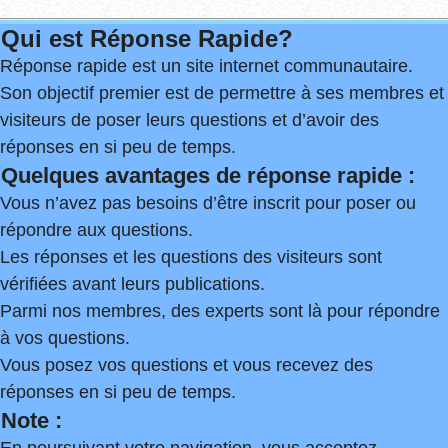
Qui est Réponse Rapide?
Réponse rapide est un site internet communautaire.
Son objectif premier est de permettre à ses membres et
visiteurs de poser leurs questions et d’avoir des
réponses en si peu de temps.
Quelques avantages de réponse rapide :
Vous n’avez pas besoins d’être inscrit pour poser ou
répondre aux questions.
Les réponses et les questions des visiteurs sont
vérifiées avant leurs publications.
Parmi nos membres, des experts sont là pour répondre
à vos questions.
Vous posez vos questions et vous recevez des
réponses en si peu de temps.
Note :