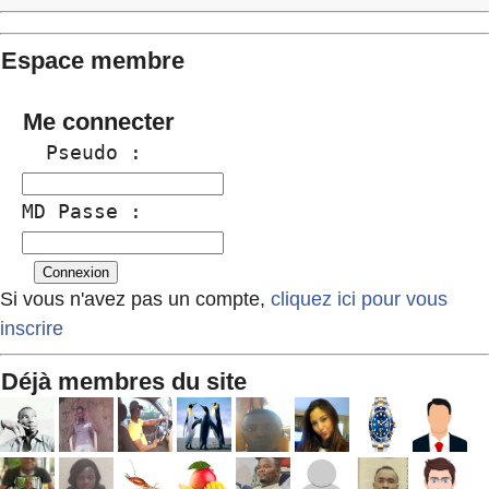
Espace membre
Me connecter
  Pseudo :
MD Passe :
Si vous n'avez pas un compte,
cliquez ici pour vous
inscrire
Déjà membres du site