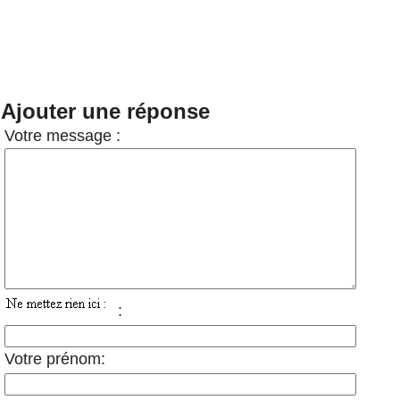
Ajouter une réponse
Votre message :
:
Votre prénom: