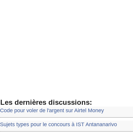
Les dernières discussions:
Code pour voler de l'argent sur Airtel Money
Sujets types pour le concours à IST Antananarivo