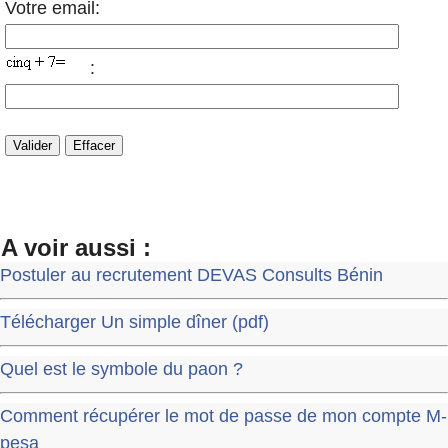
Votre email:
:
A voir aussi :
Postuler au recrutement DEVAS Consults Bénin
Télécharger Un simple dîner (pdf)
Quel est le symbole du paon ?
Comment récupérer le mot de passe de mon compte M-
pesa