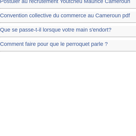
Postuler au recrutement Youtcheu Maurice Cameroun
Convention collective du commerce au Cameroun pdf
Que se passe-t-il lorsque votre main s'endort?
Comment faire pour que le perroquet parle ?