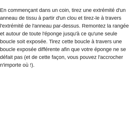
En commençant dans un coin, tirez une extrémité d'un
anneau de tissu à partir d'un clou et tirez-le à travers
l'extrémité de l'anneau par-dessus. Remontez la rangée
et autour de toute l'éponge jusqu'à ce qu'une seule
boucle soit exposée. Tirez cette boucle à travers une
boucle exposée différente afin que votre éponge ne se
défait pas (et de cette façon, vous pouvez l'accrocher
n'importe où !).