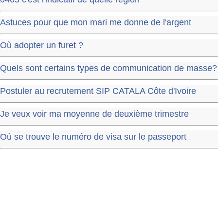
Astuces pour que mon mari me donne de l'argent
Où adopter un furet ?
Quels sont certains types de communication de masse?
Postuler au recrutement SIP CATALA Côte d'Ivoire
Je veux voir ma moyenne de deuxième trimestre
Où se trouve le numéro de visa sur le passeport