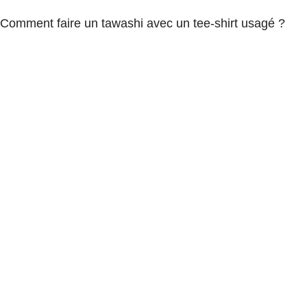
Comment faire un tawashi avec un tee-shirt usagé ?