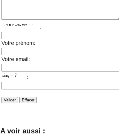
:
Votre prénom:
Votre email:
:
A voir aussi :