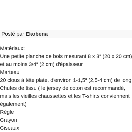
Posté par
Ekobena
Matériaux:
Une petite planche de bois mesurant 8 x 8″ (20 x 20 cm)
et au moins 3/4″ (2 cm) d'épaisseur
Marteau
20 clous à tête plate, d'environ 1-1,5″ (2,5-4 cm) de long
Chutes de tissu ( le jersey de coton est recommandé,
mais les vieilles chaussettes et les T-shirts conviennent
également)
Règle
Crayon
Ciseaux