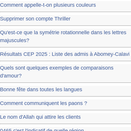
Comment appelle-t-on plusieurs couleurs
Supprimer son compte Thriller
Qu'est-ce que la symétrie rotationnelle dans les lettres
majuscules?
Résultats CEP 2025 : Liste des admis à Abomey-Calavi
Quels sont quelques exemples de comparaisons
d'amour?
Bonne fête dans toutes les langues
Comment communiquent les paons ?
Le nom d'Allah qui attire les clients
0465 c'est l'indicatif de quelle région