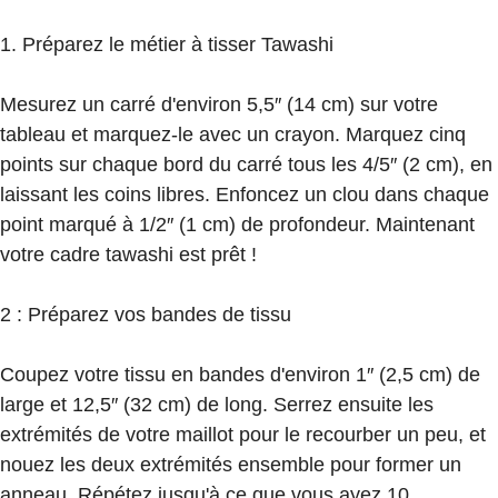
1. Préparez le métier à tisser Tawashi
Mesurez un carré d'environ 5,5″ (14 cm) sur votre
tableau et marquez-le avec un crayon. Marquez cinq
points sur chaque bord du carré tous les 4/5″ (2 cm), en
laissant les coins libres. Enfoncez un clou dans chaque
point marqué à 1/2″ (1 cm) de profondeur. Maintenant
votre cadre tawashi est prêt !
2 : Préparez vos bandes de tissu
Coupez votre tissu en bandes d'environ 1″ (2,5 cm) de
large et 12,5″ (32 cm) de long. Serrez ensuite les
extrémités de votre maillot pour le recourber un peu, et
nouez les deux extrémités ensemble pour former un
anneau. Répétez jusqu'à ce que vous ayez 10