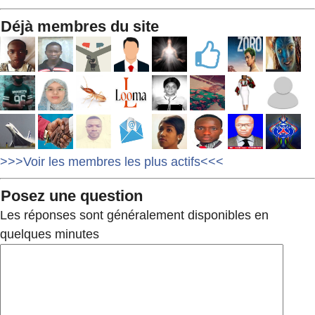
Déjà membres du site
>>>Voir les membres les plus actifs<<<
Posez une question
Les réponses sont généralement disponibles en
quelques minutes