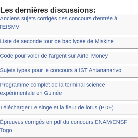
Les dernières discussions:
Anciens sujets corrigés des concours d'entrée à
l'EISMV
Liste de seconde tour de bac lycée de Miskine
Code pour voler de l'argent sur Airtel Money
Sujets types pour le concours à IST Antananarivo
Programme complet de la terminal science
expérimentale en Guinée
Télécharger Le singe et la fleur de lotus (PDF)
Épreuves corrigés en pdf du concours ENAM/ENSF
Togo