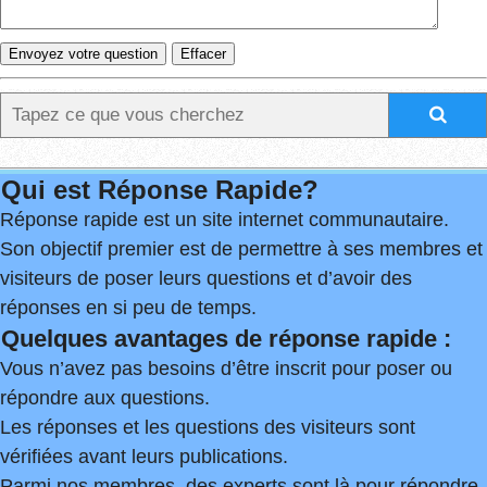
Qui est Réponse Rapide?
Réponse rapide est un site internet communautaire.
Son objectif premier est de permettre à ses membres et
visiteurs de poser leurs questions et d’avoir des
réponses en si peu de temps.
Quelques avantages de réponse rapide :
Vous n’avez pas besoins d’être inscrit pour poser ou
répondre aux questions.
Les réponses et les questions des visiteurs sont
vérifiées avant leurs publications.
Parmi nos membres, des experts sont là pour répondre