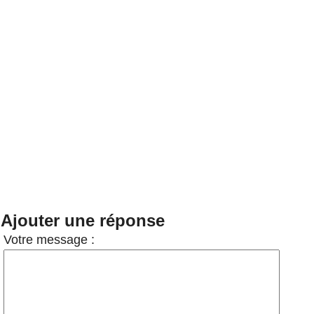
Ajouter une réponse
Votre message :