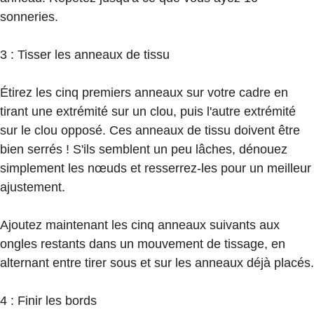
sonneries.
3 : Tisser les anneaux de tissu
Étirez les cinq premiers anneaux sur votre cadre en
tirant une extrémité sur un clou, puis l'autre extrémité
sur le clou opposé. Ces anneaux de tissu doivent être
bien serrés ! S'ils semblent un peu lâches, dénouez
simplement les nœuds et resserrez-les pour un meilleur
ajustement.
Ajoutez maintenant les cinq anneaux suivants aux
ongles restants dans un mouvement de tissage, en
alternant entre tirer sous et sur les anneaux déjà placés.
4 : Finir les bords