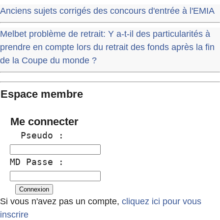
Anciens sujets corrigés des concours d'entrée à l'EMIA
Melbet problème de retrait: Y a-t-il des particularités à
prendre en compte lors du retrait des fonds après la fin
de la Coupe du monde ?
Espace membre
Me connecter
  Pseudo :
MD Passe :
Si vous n'avez pas un compte,
cliquez ici pour vous
inscrire