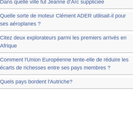
Dans quelle ville fut Jeanne d’Arc suppliciée
Quelle sorte de moteur Clément ADER utilisait-il pour
ses aéroplanes ?
Citez deux explorateurs parmi les premiers arrivés en
Afrique
Comment l'Union Européenne tente-elle de réduire les
écarts de richesses entre ses pays membres ?
Quels pays bordent l'Autriche?