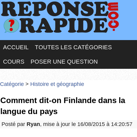
ACCUEIL
TOUTES LES CATÉGORIES
COURS
POSER UNE QUESTION
Catégorie
>
Histoire et géographie
Comment dit-on Finlande dans la
langue du pays
Posté par
Ryan
, mise à jour le 16/08/2015 à 14:20:57