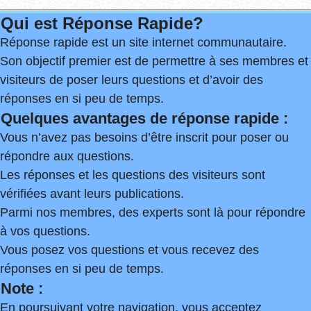
Qui est Réponse Rapide?
Réponse rapide est un site internet communautaire.
Son objectif premier est de permettre à ses membres et
visiteurs de poser leurs questions et d’avoir des
réponses en si peu de temps.
Quelques avantages de réponse rapide :
Vous n’avez pas besoins d’être inscrit pour poser ou
répondre aux questions.
Les réponses et les questions des visiteurs sont
vérifiées avant leurs publications.
Parmi nos membres, des experts sont là pour répondre
à vos questions.
Vous posez vos questions et vous recevez des
réponses en si peu de temps.
Note :
En poursuivant votre navigation, vous acceptez