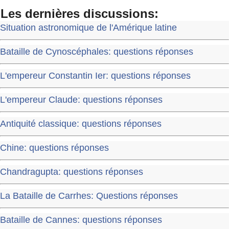
Les dernières discussions:
Situation astronomique de l'Amérique latine
Bataille de Cynoscéphales: questions réponses
L'empereur Constantin Ier: questions réponses
L'empereur Claude: questions réponses
Antiquité classique: questions réponses
Chine: questions réponses
Chandragupta: questions réponses
La Bataille de Carrhes: Questions réponses
Bataille de Cannes: questions réponses