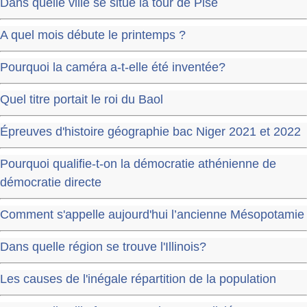
Dans quelle ville se situe la tour de Pise
A quel mois débute le printemps ?
Pourquoi la caméra a-t-elle été inventée?
Quel titre portait le roi du Baol
Épreuves d'histoire géographie bac Niger 2021 et 2022
Pourquoi qualifie-t-on la démocratie athénienne de
démocratie directe
Comment s'appelle aujourd'hui l’ancienne Mésopotamie
Dans quelle région se trouve l'Illinois?
Les causes de l'inégale répartition de la population