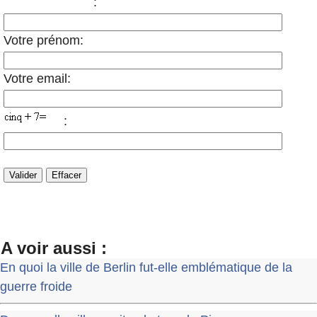
:
Votre prénom:
Votre email:
:
A voir aussi :
En quoi la ville de Berlin fut-elle emblématique de la
guerre froide