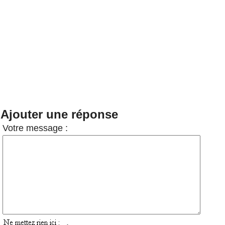
Ajouter une réponse
Votre message :