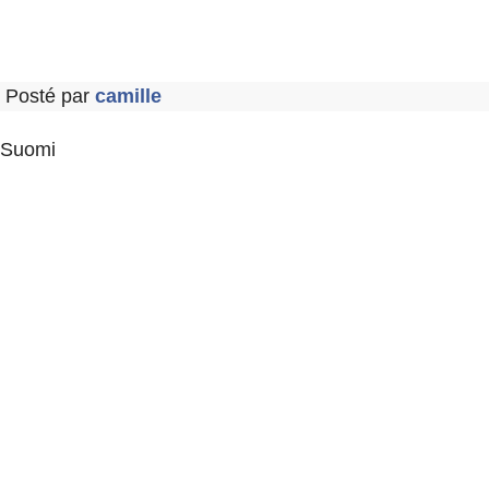
Posté par
camille
Suomi