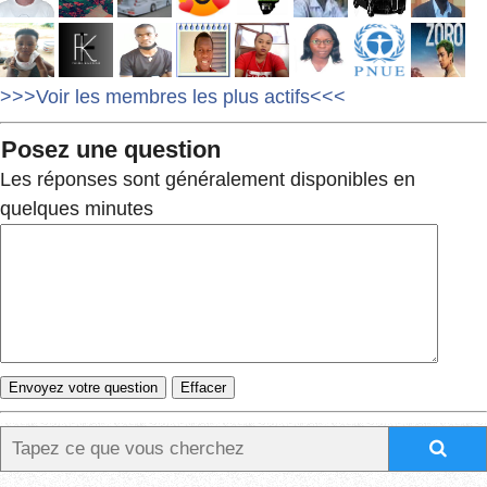
>>>Voir les membres les plus actifs<<<
Posez une question
Les réponses sont généralement disponibles en
quelques minutes