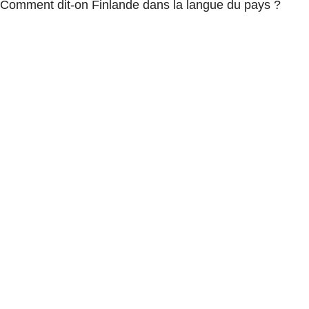
Comment dit-on Finlande dans la langue du pays ?