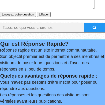
Qui est Réponse Rapide?
Réponse rapide est un site internet communautaire.
Son objectif premier est de permettre à ses membres et
visiteurs de poser leurs questions et d’avoir des
réponses en si peu de temps.
Quelques avantages de réponse rapide :
Vous n’avez pas besoins d’être inscrit pour poser ou
répondre aux questions.
Les réponses et les questions des visiteurs sont
vérifiées avant leurs publications.