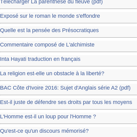
Télécharger La parenthèse du fleuve (pdf)
Exposé sur le roman le monde s'effondre
Quelle est la pensée des Présocratiques
Commentaire composé de L'alchimiste
Inta Hayati traduction en français
La religion est-elle un obstacle à la liberté?
BAC Côte d'Ivoire 2016: Sujet d'Anglais série A2 (pdf)
Est-il juste de défendre ses droits par tous les moyens
L'Homme est-il un loup pour l'Homme ?
Qu'est-ce qu'un discours mémorisé?