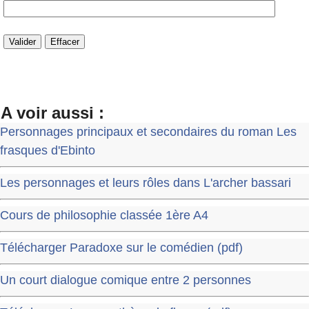
A voir aussi :
Personnages principaux et secondaires du roman Les
frasques d'Ebinto
Les personnages et leurs rôles dans L'archer bassari
Cours de philosophie classée 1ère A4
Télécharger Paradoxe sur le comédien (pdf)
Un court dialogue comique entre 2 personnes