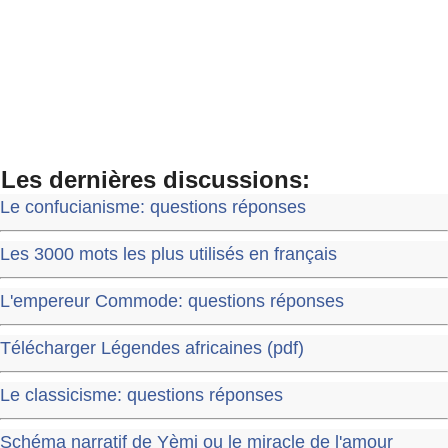
Les dernières discussions:
Le confucianisme: questions réponses
Les 3000 mots les plus utilisés en français
L'empereur Commode: questions réponses
Télécharger Légendes africaines (pdf)
Le classicisme: questions réponses
Schéma narratif de Yèmi ou le miracle de l'amour