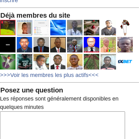
inscrire
Déjà membres du site
>>>Voir les membres les plus actifs<<<
Posez une question
Les réponses sont généralement disponibles en
quelques minutes