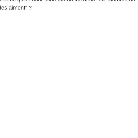
les aiment" ?