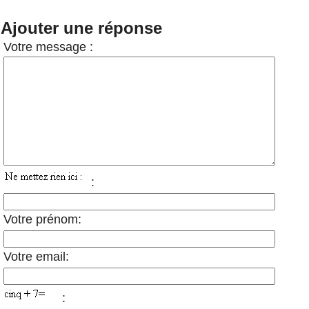
Ajouter une réponse
Votre message :
:
Votre prénom:
Votre email:
: