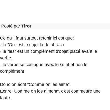
Posté par
Tiror
Ce qu'il faut surtout retenir ici est que:
- le "On" est le sujet la de phrase
- le "les" est un complément d'objet placé avant le
verbe.
- le verbe se conjugue avec le sujet et non le
complément
Donc on écrit "Comme on les aime".
Ecrire "Comme on les aiment", c'est commettre une
faute.