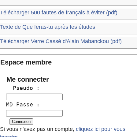
Télécharger 500 fautes de français à éviter (pdf)
Texte de Que feras-tu après tes études
Télécharger Verre Cassé d'Alain Mabanckou (pdf)
Espace membre
Me connecter
  Pseudo :
MD Passe :
Si vous n'avez pas un compte,
cliquez ici pour vous