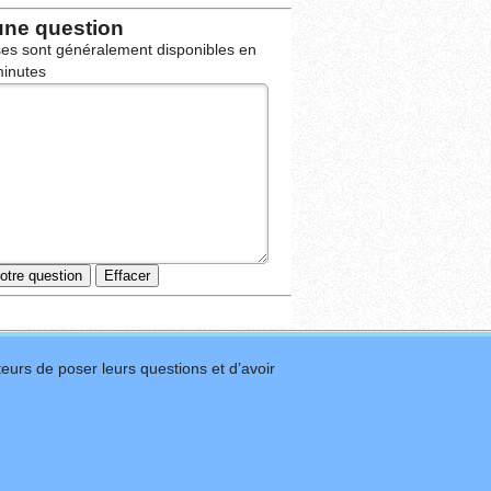
une question
es sont généralement disponibles en
inutes
eurs de poser leurs questions et d’avoir