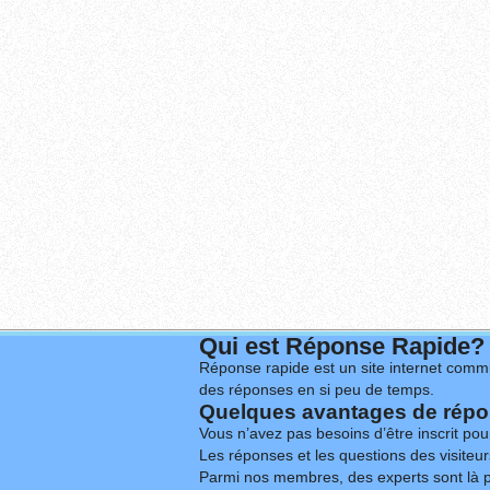
Qui est Réponse Rapide?
Réponse rapide est un site internet commu
des réponses en si peu de temps.
Quelques avantages de répon
Vous n’avez pas besoins d’être inscrit po
Les réponses et les questions des visiteurs
Parmi nos membres, des experts sont là p