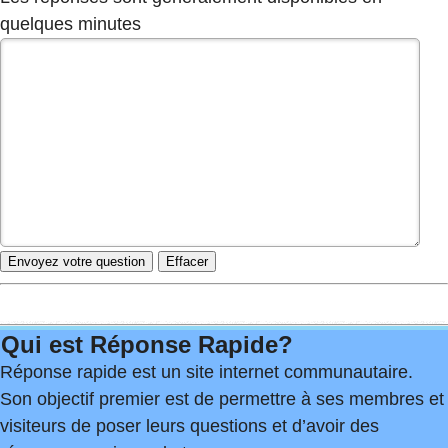
quelques minutes
Qui est Réponse Rapide?
Réponse rapide est un site internet communautaire.
Son objectif premier est de permettre à ses membres et
visiteurs de poser leurs questions et d’avoir des