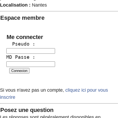
Localisation :
Nantes
Espace membre
Me connecter
  Pseudo :
MD Passe :
Si vous n'avez pas un compte,
cliquez ici pour vous
inscrire
Posez une question
Les réponses sont généralement disponibles en