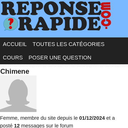
ACCUEIL
TOUTES LES CATÉGORIES
COURS
POSER UNE QUESTION
Chimene
Femme, membre du site depuis le
01/12/2024
et a
posté
12
messages sur le forum