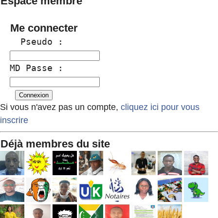
Espace membre
Me connecter
  Pseudo :
MD Passe :
Si vous n'avez pas un compte,
cliquez ici pour vous
inscrire
Déjà membres du site