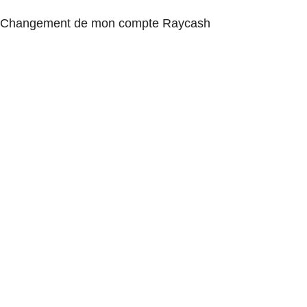
Changement de mon compte Raycash