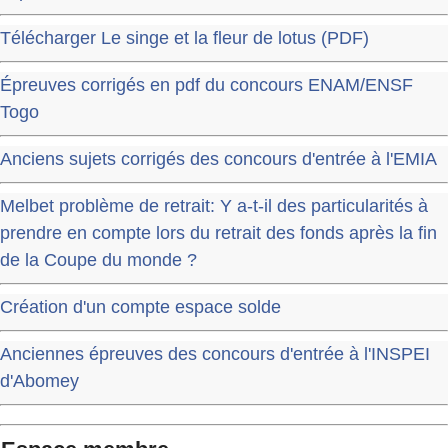
Télécharger Le singe et la fleur de lotus (PDF)
Épreuves corrigés en pdf du concours ENAM/ENSF
Togo
Anciens sujets corrigés des concours d'entrée à l'EMIA
Melbet problème de retrait: Y a-t-il des particularités à
prendre en compte lors du retrait des fonds après la fin
de la Coupe du monde ?
Création d'un compte espace solde
Anciennes épreuves des concours d'entrée à l'INSPEI
d'Abomey