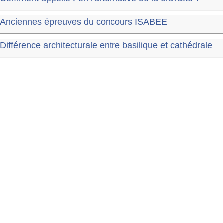
Anciennes épreuves du concours ISABEE
Différence architecturale entre basilique et cathédrale