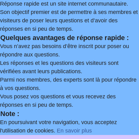
Réponse rapide est un site internet communautaire.
Son objectif premier est de permettre à ses membres et
visiteurs de poser leurs questions et d’avoir des
réponses en si peu de temps.
Quelques avantages de réponse rapide :
Vous n’avez pas besoins d’être inscrit pour poser ou
répondre aux questions.
Les réponses et les questions des visiteurs sont
vérifiées avant leurs publications.
Parmi nos membres, des experts sont là pour répondre
à vos questions.
Vous posez vos questions et vous recevez des
réponses en si peu de temps.
Note :
En poursuivant votre navigation, vous acceptez
l'utilisation de cookies.
En savoir plus