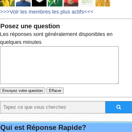
>>>Voir les membres les plus actifs<<<
Posez une question
Les réponses sont généralement disponibles en
quelques minutes
Qui est Réponse Rapide?