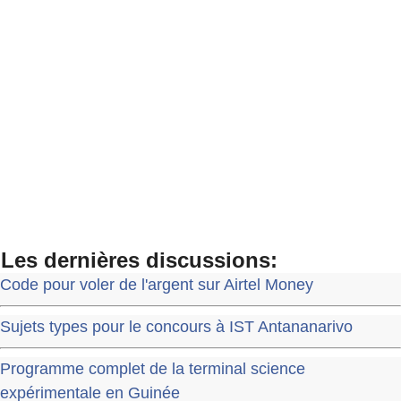
Les dernières discussions:
Code pour voler de l'argent sur Airtel Money
Sujets types pour le concours à IST Antananarivo
Programme complet de la terminal science
expérimentale en Guinée