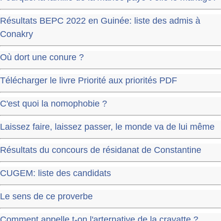
Résultats BEPC 2022 en Guinée: liste des admis à
Conakry
Où dort une conure ?
Télécharger le livre Priorité aux priorités PDF
C'est quoi la nomophobie ?
Laissez faire, laissez passer, le monde va de lui même
Résultats du concours de résidanat de Constantine
CUGEM: liste des candidats
Le sens de ce proverbe
Comment appelle t-on l'arternative de la cravatte ?