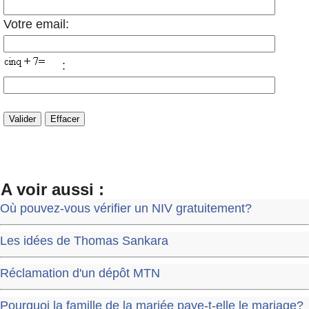
Votre email:
:
A voir aussi :
Où pouvez-vous vérifier un NIV gratuitement?
Les idées de Thomas Sankara
Réclamation d'un dépôt MTN
Pourquoi la famille de la mariée paye-t-elle le mariage?