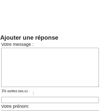
Ajouter une réponse
Votre message :
:
Votre prénom: