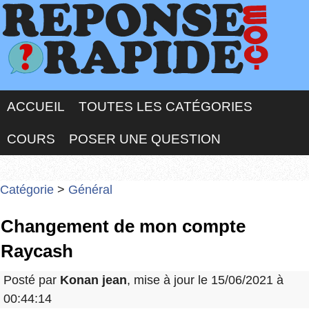
ACCUEIL
TOUTES LES CATÉGORIES
COURS
POSER UNE QUESTION
Catégorie
>
Général
Changement de mon compte
Raycash
Posté par
Konan jean
, mise à jour le 15/06/2021 à
00:44:14