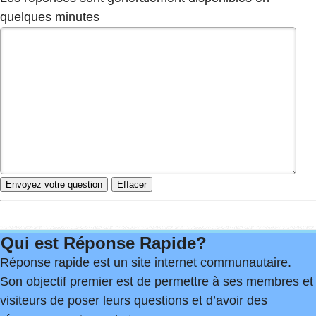
quelques minutes
Qui est Réponse Rapide?
Réponse rapide est un site internet communautaire.
Son objectif premier est de permettre à ses membres et
visiteurs de poser leurs questions et d’avoir des