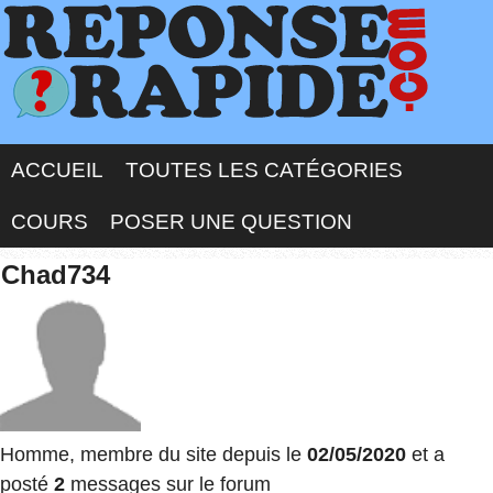
ACCUEIL
TOUTES LES CATÉGORIES
COURS
POSER UNE QUESTION
Chad734
Homme, membre du site depuis le
02/05/2020
et a
posté
2
messages sur le forum