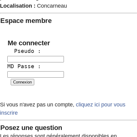
Localisation :
Concarneau
Espace membre
Me connecter
  Pseudo :
MD Passe :
Si vous n'avez pas un compte,
cliquez ici pour vous
inscrire
Posez une question
Les réponses sont généralement disponibles en