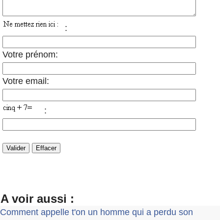
:
Votre prénom:
Votre email:
:
A voir aussi :
Comment appelle t'on un homme qui a perdu son