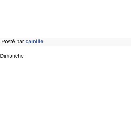
Posté par
camille
Dimanche