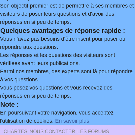
Son objectif premier est de permettre à ses membres et
visiteurs de poser leurs questions et d’avoir des
réponses en si peu de temps.
Quelques avantages de réponse rapide :
Vous n’avez pas besoins d’être inscrit pour poser ou
répondre aux questions.
Les réponses et les questions des visiteurs sont
vérifiées avant leurs publications.
Parmi nos membres, des experts sont là pour répondre
à vos questions.
Vous posez vos questions et vous recevez des
réponses en si peu de temps.
Note :
En poursuivant votre navigation, vous acceptez
l'utilisation de cookies.
En savoir plus
CHARTES
NOUS CONTACTER
LES FORUMS