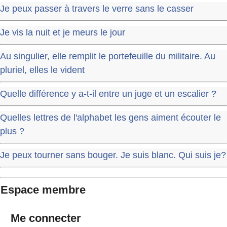
Je peux passer à travers le verre sans le casser
Je vis la nuit et je meurs le jour
Au singulier, elle remplit le portefeuille du militaire. Au
pluriel, elles le vident
Quelle différence y a-t-il entre un juge et un escalier ?
Quelles lettres de l'alphabet les gens aiment écouter le
plus ?
Je peux tourner sans bouger. Je suis blanc. Qui suis je?
Espace membre
Me connecter