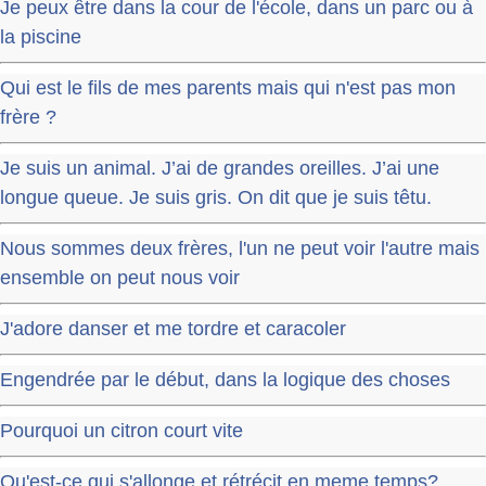
Je peux être dans la cour de l'école, dans un parc ou à
la piscine
Qui est le fils de mes parents mais qui n'est pas mon
frère ?
Je suis un animal. J’ai de grandes oreilles. J’ai une
longue queue. Je suis gris. On dit que je suis têtu.
Nous sommes deux frères, l'un ne peut voir l'autre mais
ensemble on peut nous voir
J'adore danser et me tordre et caracoler
Engendrée par le début, dans la logique des choses
Pourquoi un citron court vite
Qu'est-ce qui s'allonge et rétrécit en meme temps?