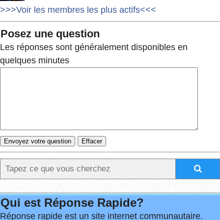
>>>Voir les membres les plus actifs<<<
Posez une question
Les réponses sont généralement disponibles en
quelques minutes
Qui est Réponse Rapide?
Réponse rapide est un site internet communautaire.