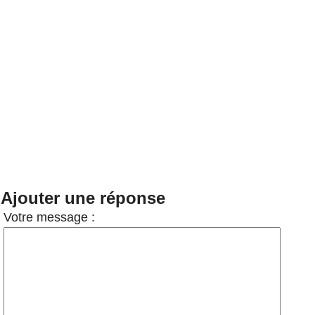
Ajouter une réponse
Votre message :