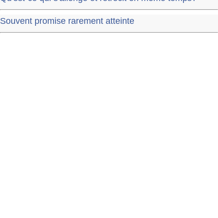
Souvent promise rarement atteinte