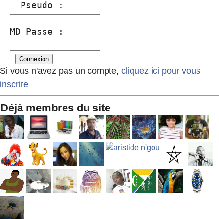
  Pseudo :
MD Passe :
Si vous n'avez pas un compte,
cliquez ici pour vous
inscrire
Déjà membres du site