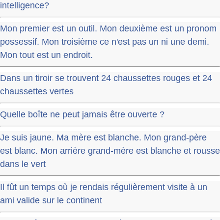
intelligence?
Mon premier est un outil. Mon deuxième est un pronom
possessif. Mon troisième ce n'est pas un ni une demi.
Mon tout est un endroit.
Dans un tiroir se trouvent 24 chaussettes rouges et 24
chaussettes vertes
Quelle boîte ne peut jamais être ouverte ?
Je suis jaune. Ma mère est blanche. Mon grand-père
est blanc. Mon arrière grand-mère est blanche et rousse
dans le vert
Il fût un temps où je rendais régulièrement visite à un
ami valide sur le continent