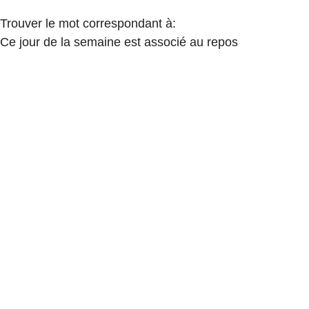
Trouver le mot correspondant à:
Ce jour de la semaine est associé au repos