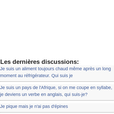
Les dernières discussions:
Je suis un aliment toujours chaud même après un long
moment au réfrigérateur. Qui suis je
Je suis un pays de l'Afrique, si on me coupe en syllabe,
je deviens un verbe en anglais, qui suis-je?
Je pique mais je n'ai pas d'épines