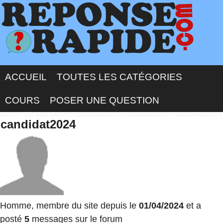
ACCUEIL
TOUTES LES CATÉGORIES
COURS
POSER UNE QUESTION
candidat2024
Homme, membre du site depuis le
01/04/2024
et a
posté
5
messages sur le forum