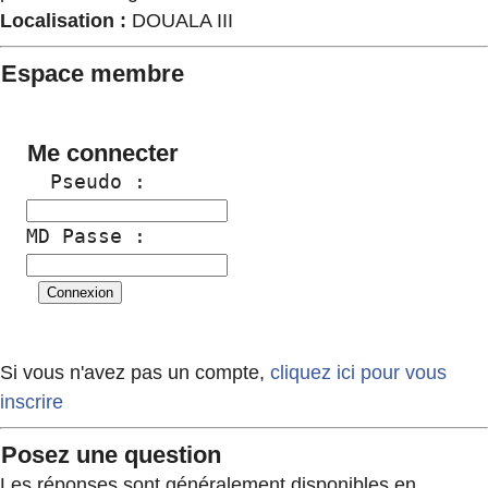
Localisation :
DOUALA III
Espace membre
Me connecter
  Pseudo :
MD Passe :
Si vous n'avez pas un compte,
cliquez ici pour vous
inscrire
Posez une question
Les réponses sont généralement disponibles en