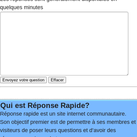
quelques minutes
Qui est Réponse Rapide?
Réponse rapide est un site internet communautaire.
Son objectif premier est de permettre à ses membres et
visiteurs de poser leurs questions et d’avoir des