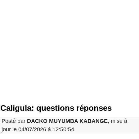
Caligula: questions réponses
Posté par
DACKO MUYUMBA KABANGE
, mise à
jour le 04/07/2026 à 12:50:54