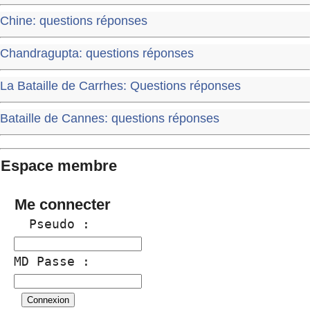
Chine: questions réponses
Chandragupta: questions réponses
La Bataille de Carrhes: Questions réponses
Bataille de Cannes: questions réponses
Espace membre
Me connecter
  Pseudo :
MD Passe :