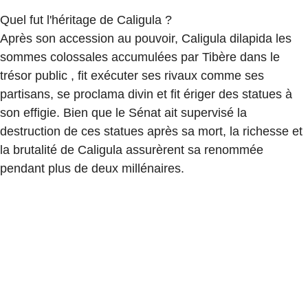
Quel fut l'héritage de Caligula ?
Après son accession au pouvoir, Caligula dilapida les
sommes colossales accumulées par Tibère dans le
trésor public , fit exécuter ses rivaux comme ses
partisans, se proclama divin et fit ériger des statues à
son effigie. Bien que le Sénat ait supervisé la
destruction de ces statues après sa mort, la richesse et
la brutalité de Caligula assurèrent sa renommée
pendant plus de deux millénaires.