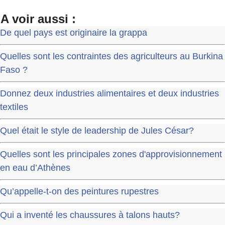
A voir aussi :
De quel pays est originaire la grappa
Quelles sont les contraintes des agriculteurs au Burkina
Faso ?
Donnez deux industries alimentaires et deux industries
textiles
Quel était le style de leadership de Jules César?
Quelles sont les principales zones d'approvisionnement
en eau d’Athènes
Qu’appelle-t-on des peintures rupestres
Qui a inventé les chaussures à talons hauts?