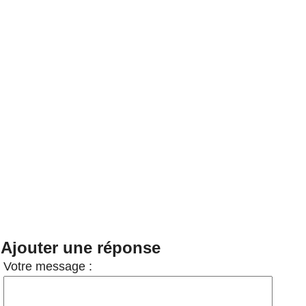
Ajouter une réponse
Votre message :