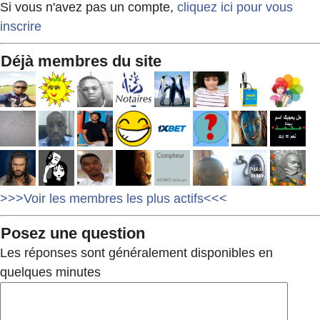
Si vous n'avez pas un compte,
cliquez ici pour vous
inscrire
Déjà membres du site
>>>Voir les membres les plus actifs<<<
Posez une question
Les réponses sont généralement disponibles en
quelques minutes