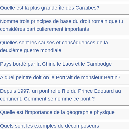
Quelle est la plus grande île des Caraïbes?
Nomme trois principes de base du droit romain que tu
considères particulièrement importants
Quelles sont les causes et conséquences de la
deuxième guerre mondiale
Pays bordé par la Chine le Laos et le Cambodge
A quel peintre doit-on le Portrait de monsieur Bertin?
Depuis 1997, un pont relie l'Ile du Prince Edouard au
continent. Comment se nomme ce pont ?
Quelle est l'importance de la géographie physique
Quels sont les exemples de décomposeurs