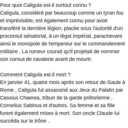
Pour quoi Caligula est-il surtout connu ?
Caligula, considéré par beaucoup comme un tyran fou
et imprévisible, est également connu pour avoir
transféré la dernière légion, placée sous l'autorité d'un
proconsul sénatorial, à un légat impérial, parachevant
ainsi le monopole de l'empereur sur le commandement
militaire . La rumeur courait qu'il projetait de nommer
son consul de cavalerie avant de mourir.
Comment Caligula est-il mort ?
En janvier 41, quatre mois après son retour de Gaule à
Rome , Caligula fut assassiné aux Jeux du Palatin par
Cassius Chaerea, tribun de la garde prétorienne ,
Cornelius Sabinus et d'autres. Sa femme et sa fille
furent également mises à mort. Son oncle Claude lui
succéda sur le trône .