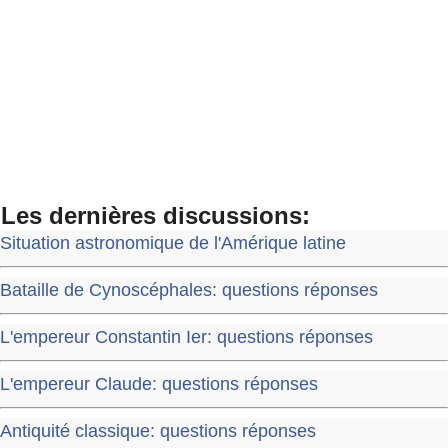
Les dernières discussions:
Situation astronomique de l'Amérique latine
Bataille de Cynoscéphales: questions réponses
L'empereur Constantin Ier: questions réponses
L'empereur Claude: questions réponses
Antiquité classique: questions réponses