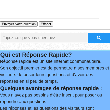
Qui est Réponse Rapide?
Réponse rapide est un site internet communautaire.
Son objectif premier est de permettre à ses membres et
visiteurs de poser leurs questions et d’avoir des
réponses en si peu de temps.
Quelques avantages de réponse rapide :
Vous n’avez pas besoins d’être inscrit pour poser ou
répondre aux questions.
Les réponses et les questions des visiteurs sont