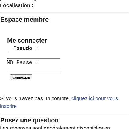
Localisation :
Espace membre
Me connecter
  Pseudo :
MD Passe :
Si vous n'avez pas un compte,
cliquez ici pour vous
inscrire
Posez une question
Les réponses sont généralement disponibles en