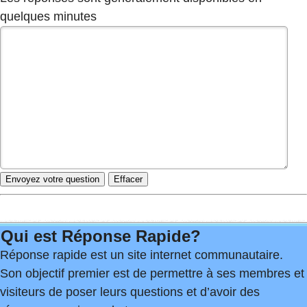
quelques minutes
Qui est Réponse Rapide?
Réponse rapide est un site internet communautaire.
Son objectif premier est de permettre à ses membres et
visiteurs de poser leurs questions et d’avoir des