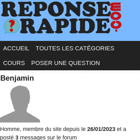
ACCUEIL
TOUTES LES CATÉGORIES
COURS
POSER UNE QUESTION
Benjamin
Homme, membre du site depuis le
26/01/2023
et a
posté
3
messages sur le forum