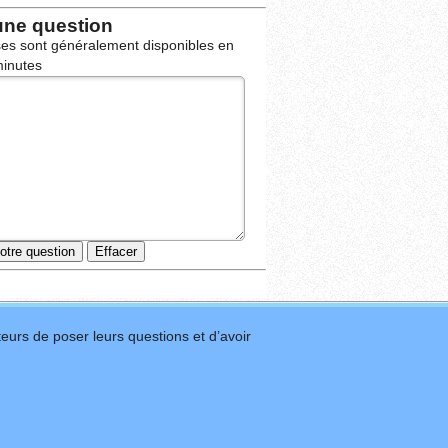
une question
es sont généralement disponibles en
inutes
eurs de poser leurs questions et d’avoir