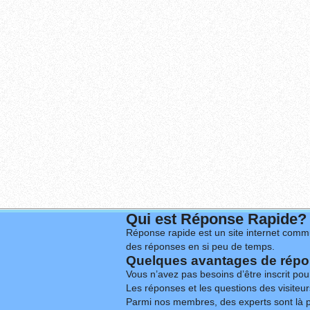
Qui est Réponse Rapide?
Réponse rapide est un site internet commu
des réponses en si peu de temps.
Quelques avantages de répon
Vous n’avez pas besoins d’être inscrit po
Les réponses et les questions des visiteurs
Parmi nos membres, des experts sont là p