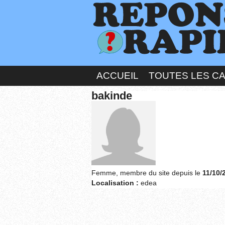
ACCUEIL
TOUTES LES C
bakinde
Femme, membre du site depuis le
11/10/
Localisation :
edea