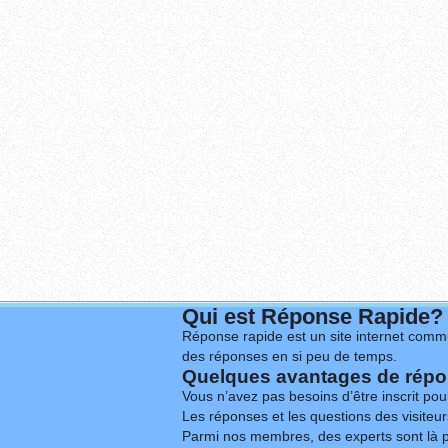
Qui est Réponse Rapide?
Réponse rapide est un site internet commu
des réponses en si peu de temps.
Quelques avantages de répon
Vous n’avez pas besoins d’être inscrit po
Les réponses et les questions des visiteurs
Parmi nos membres, des experts sont là p