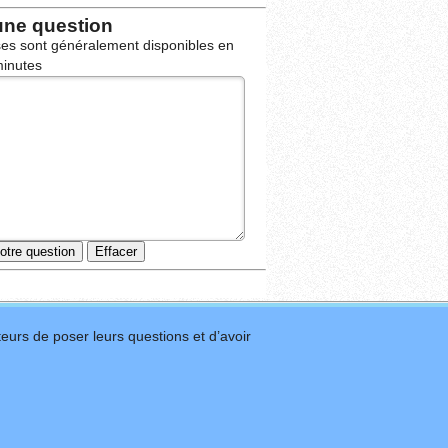
une question
es sont généralement disponibles en
inutes
eurs de poser leurs questions et d’avoir