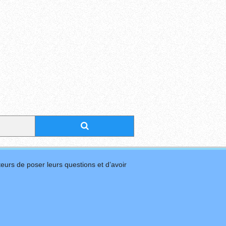
eurs de poser leurs questions et d’avoir