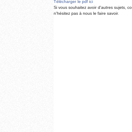
Télécharger le pdf ici
Si vous souhaitez avoir d'autres sujets, c
n'hésitez pas à nous le faire savoir.