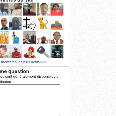
s membres les plus actifs<<<
une question
es sont généralement disponibles en
inutes