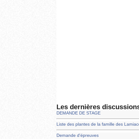
Les dernières discussion
DEMANDE DE STAGE
Liste des plantes de la famille des Lamia
Demande d'épreuves