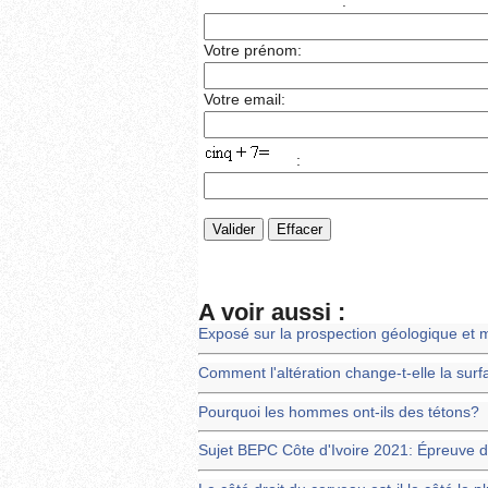
:
Votre prénom:
Votre email:
:
A voir aussi :
Exposé sur la prospection géologique et 
Comment l'altération change-t-elle la surf
Pourquoi les hommes ont-ils des tétons?
Sujet BEPC Côte d'Ivoire 2021: Épreuve d