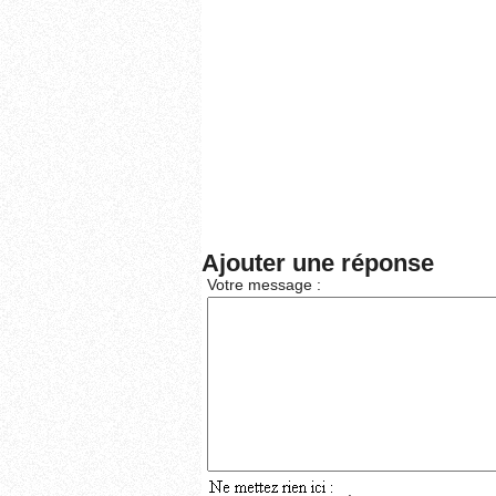
Ajouter une réponse
Votre message :