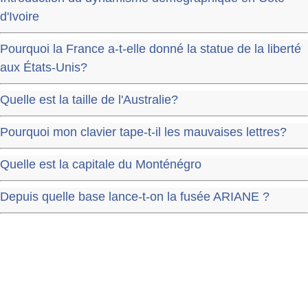
d'Ivoire
Pourquoi la France a-t-elle donné la statue de la liberté
aux États-Unis?
Quelle est la taille de l'Australie?
Pourquoi mon clavier tape-t-il les mauvaises lettres?
Quelle est la capitale du Monténégro
Depuis quelle base lance-t-on la fusée ARIANE ?