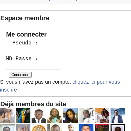
Espace membre
Me connecter
  Pseudo :
MD Passe :
Si vous n'avez pas un compte,
cliquez ici pour vous
inscrire
Déjà membres du site