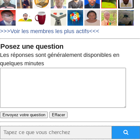
>>>Voir les membres les plus actifs<<<
Posez une question
Les réponses sont généralement disponibles en
quelques minutes