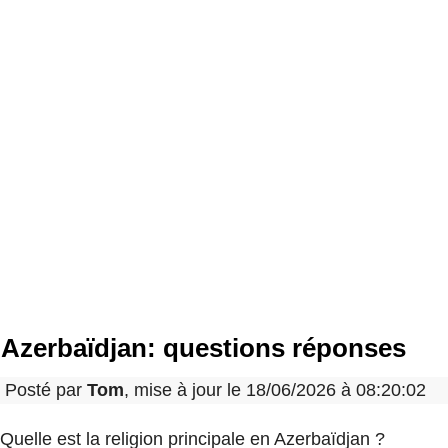
Azerbaïdjan: questions réponses
Posté par
Tom
, mise à jour le 18/06/2026 à 08:20:02
Quelle est la religion principale en Azerbaïdjan ?