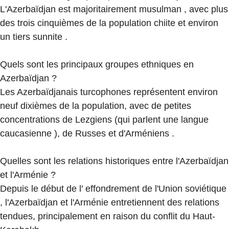
L'Azerbaïdjan est majoritairement musulman , avec plus
des trois cinquièmes de la population chiite et environ
un tiers sunnite .
Quels sont les principaux groupes ethniques en
Azerbaïdjan ?
Les Azerbaïdjanais turcophones représentent environ
neuf dixièmes de la population, avec de petites
concentrations de Lezgiens (qui parlent une langue
caucasienne ), de Russes et d'Arméniens .
Quelles sont les relations historiques entre l'Azerbaïdjan
et l'Arménie ?
Depuis le début de l' effondrement de l'Union soviétique
, l'Azerbaïdjan et l'Arménie entretiennent des relations
tendues, principalement en raison du conflit du Haut-