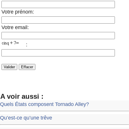
Votre prénom:
Votre email:
:
A voir aussi :
Quels États composent Tornado Alley?
Qu’est-ce qu’une trêve