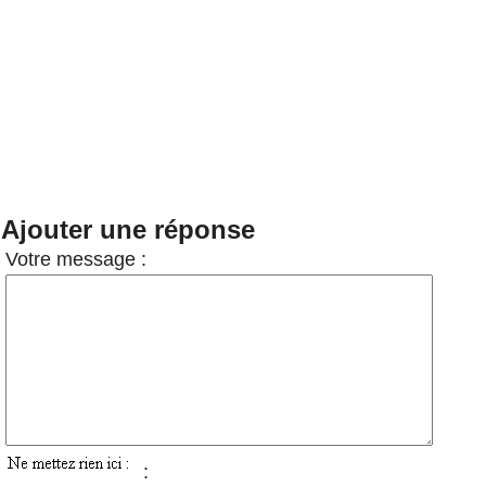
Ajouter une réponse
Votre message :
: