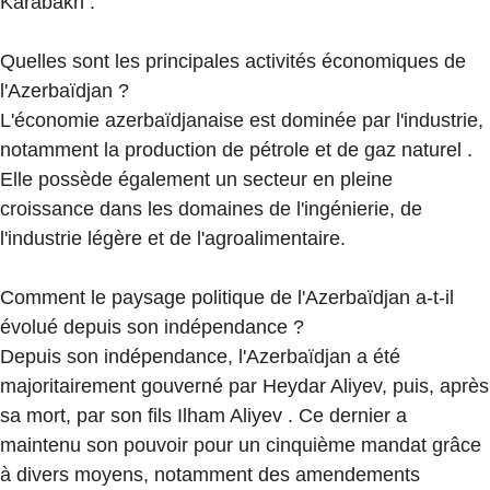
Karabakh .
Quelles sont les principales activités économiques de
l'Azerbaïdjan ?
L'économie azerbaïdjanaise est dominée par l'industrie,
notamment la production de pétrole et de gaz naturel .
Elle possède également un secteur en pleine
croissance dans les domaines de l'ingénierie, de
l'industrie légère et de l'agroalimentaire.
Comment le paysage politique de l'Azerbaïdjan a-t-il
évolué depuis son indépendance ?
Depuis son indépendance, l'Azerbaïdjan a été
majoritairement gouverné par Heydar Aliyev, puis, après
sa mort, par son fils Ilham Aliyev . Ce dernier a
maintenu son pouvoir pour un cinquième mandat grâce
à divers moyens, notamment des amendements