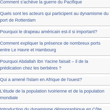
Comment s’achève la guerre du Pacifique
Quels sont les acteurs qui participent au dynamisme du
port de Rotterdam
Pourquoi le drapeau américain est-il si important?
Comment expliquer la présence de nombreux ports
entre Le Havre et Hambourg
Pourquoi Abdallah Ibn Yacine faisait – il de la
prédication chez les berbères ?
Qui a amené l'islam en Afrique de l'ouest?
L'étude de la population Ivoirienne et de la population
mondiale
Introduction du dynamisme démographique en Côte