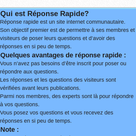
Qui est Réponse Rapide?
Réponse rapide est un site internet communautaire.
Son objectif premier est de permettre à ses membres et
visiteurs de poser leurs questions et d’avoir des
réponses en si peu de temps.
Quelques avantages de réponse rapide :
Vous n’avez pas besoins d’être inscrit pour poser ou
répondre aux questions.
Les réponses et les questions des visiteurs sont
vérifiées avant leurs publications.
Parmi nos membres, des experts sont là pour répondre
à vos questions.
Vous posez vos questions et vous recevez des
réponses en si peu de temps.
Note :