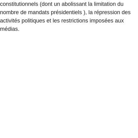
constitutionnels (dont un abolissant la limitation du
nombre de mandats présidentiels ), la répression des
activités politiques et les restrictions imposées aux
médias.