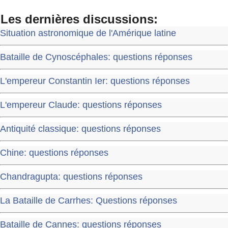
Les dernières discussions:
Situation astronomique de l'Amérique latine
Bataille de Cynoscéphales: questions réponses
L'empereur Constantin Ier: questions réponses
L'empereur Claude: questions réponses
Antiquité classique: questions réponses
Chine: questions réponses
Chandragupta: questions réponses
La Bataille de Carrhes: Questions réponses
Bataille de Cannes: questions réponses