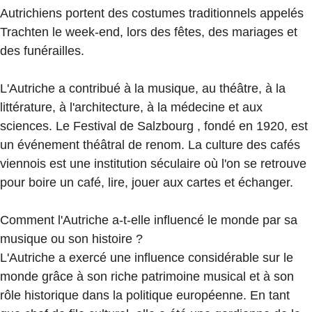
Autrichiens portent des costumes traditionnels appelés
Trachten le week-end, lors des fêtes, des mariages et
des funérailles.
L'Autriche a contribué à la musique, au théâtre, à la
littérature, à l'architecture, à la médecine et aux
sciences. Le Festival de Salzbourg , fondé en 1920, est
un événement théâtral de renom. La culture des cafés
viennois est une institution séculaire où l'on se retrouve
pour boire un café, lire, jouer aux cartes et échanger.
Comment l'Autriche a-t-elle influencé le monde par sa
musique ou son histoire ?
L'Autriche a exercé une influence considérable sur le
monde grâce à son riche patrimoine musical et à son
rôle historique dans la politique européenne. En tant