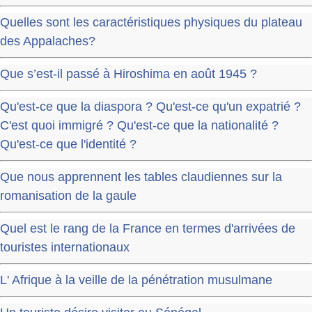
Quelles sont les caractéristiques physiques du plateau
des Appalaches?
Que s’est-il passé à Hiroshima en août 1945 ?
Qu'est-ce que la diaspora ? Qu'est-ce qu'un expatrié ?
C'est quoi immigré ? Qu'est-ce que la nationalité ?
Qu'est-ce que l'identité ?
Que nous apprennent les tables claudiennes sur la
romanisation de la gaule
Quel est le rang de la France en termes d'arrivées de
touristes internationaux
L' Afrique à la veille de la pénétration musulmane