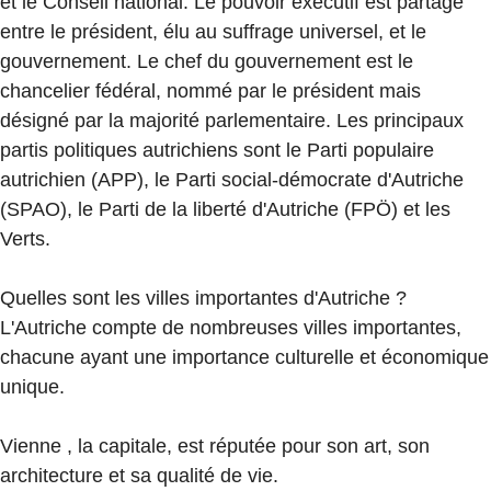
et le Conseil national. Le pouvoir exécutif est partagé
entre le président, élu au suffrage universel, et le
gouvernement. Le chef du gouvernement est le
chancelier fédéral, nommé par le président mais
désigné par la majorité parlementaire. Les principaux
partis politiques autrichiens sont le Parti populaire
autrichien (APP), le Parti social-démocrate d'Autriche
(SPAO), le Parti de la liberté d'Autriche (FPÖ) et les
Verts.
Quelles sont les villes importantes d'Autriche ?
L'Autriche compte de nombreuses villes importantes,
chacune ayant une importance culturelle et économique
unique.
Vienne , la capitale, est réputée pour son art, son
architecture et sa qualité de vie.