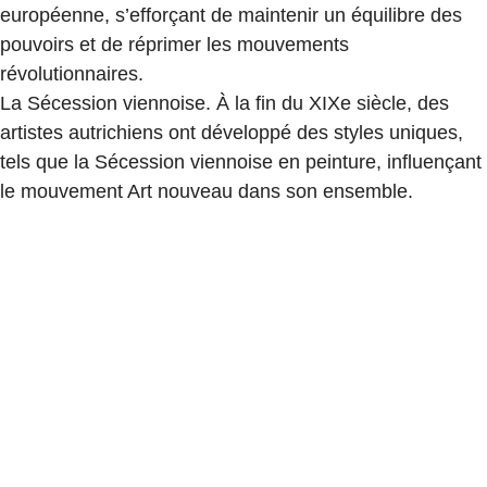
européenne, s’efforçant de maintenir un équilibre des
pouvoirs et de réprimer les mouvements
révolutionnaires.
La Sécession viennoise. À la fin du XIXe siècle, des
artistes autrichiens ont développé des styles uniques,
tels que la Sécession viennoise en peinture, influençant
le mouvement Art nouveau dans son ensemble.