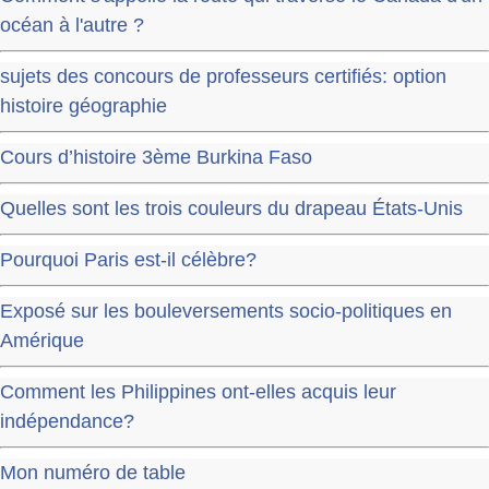
océan à l'autre ?
sujets des concours de professeurs certifiés: option
histoire géographie
Cours d’histoire 3ème Burkina Faso
Quelles sont les trois couleurs du drapeau États-Unis
Pourquoi Paris est-il célèbre?
Exposé sur les bouleversements socio-politiques en
Amérique
Comment les Philippines ont-elles acquis leur
indépendance?
Mon numéro de table