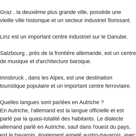
Graz , la deuxième plus grande ville, possède une
vieille ville historique et un secteur industriel florissant.
Linz est un important centre industriel sur le Danube.
Salzbourg , près de la frontière allemande, est un centre
de musique et d'architecture baroque.
Innsbruck , dans les Alpes, est une destination
touristique populaire et un important centre ferroviaire.
Quelles langues sont parlées en Autriche ?
En Autriche, l'allemand est la langue officielle et est
parlé par la quasi-totalité des habitants. Le dialecte
allemand parlé en Autriche, sauf dans l'ouest du pays,
est le bavarois, également appelé austro-bavarois, avec