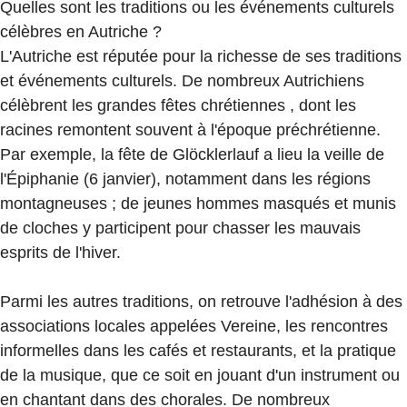
Quelles sont les traditions ou les événements culturels
célèbres en Autriche ?
L'Autriche est réputée pour la richesse de ses traditions
et événements culturels. De nombreux Autrichiens
célèbrent les grandes fêtes chrétiennes , dont les
racines remontent souvent à l'époque préchrétienne.
Par exemple, la fête de Glöcklerlauf a lieu la veille de
l'Épiphanie (6 janvier), notamment dans les régions
montagneuses ; de jeunes hommes masqués et munis
de cloches y participent pour chasser les mauvais
esprits de l'hiver.
Parmi les autres traditions, on retrouve l'adhésion à des
associations locales appelées Vereine, les rencontres
informelles dans les cafés et restaurants, et la pratique
de la musique, que ce soit en jouant d'un instrument ou
en chantant dans des chorales. De nombreux