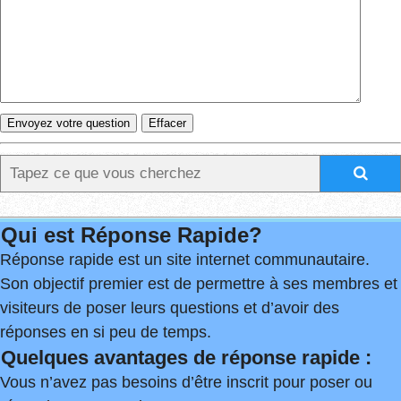
Qui est Réponse Rapide?
Réponse rapide est un site internet communautaire.
Son objectif premier est de permettre à ses membres et
visiteurs de poser leurs questions et d’avoir des
réponses en si peu de temps.
Quelques avantages de réponse rapide :
Vous n’avez pas besoins d’être inscrit pour poser ou