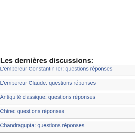
Les dernières discussions:
L'empereur Constantin Ier: questions réponses
L'empereur Claude: questions réponses
Antiquité classique: questions réponses
Chine: questions réponses
Chandragupta: questions réponses