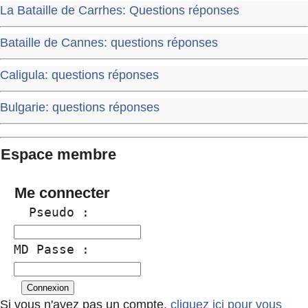
La Bataille de Carrhes: Questions réponses
Bataille de Cannes: questions réponses
Caligula: questions réponses
Bulgarie: questions réponses
Espace membre
Me connecter
  Pseudo :
MD Passe :
Si vous n'avez pas un compte,
cliquez ici pour vous