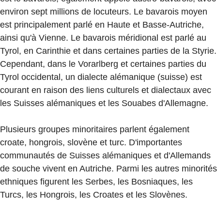
environ sept millions de locuteurs. Le bavarois moyen
est principalement parlé en Haute et Basse-Autriche,
ainsi qu'à Vienne. Le bavarois méridional est parlé au
Tyrol, en Carinthie et dans certaines parties de la Styrie.
Cependant, dans le Vorarlberg et certaines parties du
Tyrol occidental, un dialecte alémanique (suisse) est
courant en raison des liens culturels et dialectaux avec
les Suisses alémaniques et les Souabes d'Allemagne.
Plusieurs groupes minoritaires parlent également
croate, hongrois, slovène et turc. D'importantes
communautés de Suisses alémaniques et d'Allemands
de souche vivent en Autriche. Parmi les autres minorités
ethniques figurent les Serbes, les Bosniaques, les
Turcs, les Hongrois, les Croates et les Slovènes.