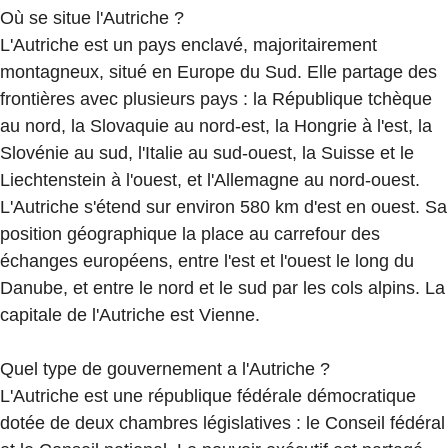
Où se situe l'Autriche ?
L'Autriche est un pays enclavé, majoritairement
montagneux, situé en Europe du Sud. Elle partage des
frontières avec plusieurs pays : la République tchèque
au nord, la Slovaquie au nord-est, la Hongrie à l'est, la
Slovénie au sud, l'Italie au sud-ouest, la Suisse et le
Liechtenstein à l'ouest, et l'Allemagne au nord-ouest.
L'Autriche s'étend sur environ 580 km d'est en ouest. Sa
position géographique la place au carrefour des
échanges européens, entre l'est et l'ouest le long du
Danube, et entre le nord et le sud par les cols alpins. La
capitale de l'Autriche est Vienne.
Quel type de gouvernement a l'Autriche ?
L'Autriche est une république fédérale démocratique
dotée de deux chambres législatives : le Conseil fédéral