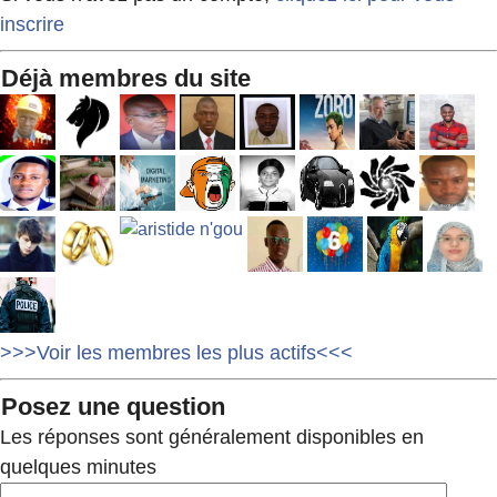
inscrire
Déjà membres du site
>>>Voir les membres les plus actifs<<<
Posez une question
Les réponses sont généralement disponibles en
quelques minutes