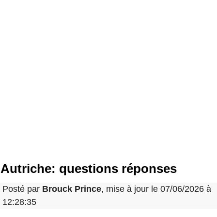
Autriche: questions réponses
Posté par
Brouck Prince
, mise à jour le 07/06/2026 à
12:28:35