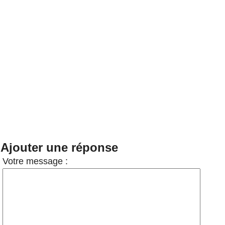
Ajouter une réponse
Votre message :