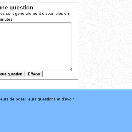
une question
es sont généralement disponibles en
inutes
eurs de poser leurs questions et d’avoir