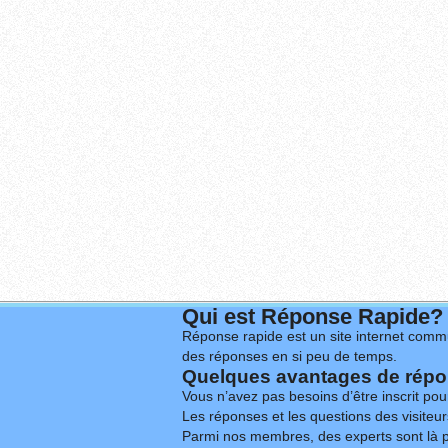
Qui est Réponse Rapide?
Réponse rapide est un site internet commu
des réponses en si peu de temps.
Quelques avantages de répon
Vous n’avez pas besoins d’être inscrit po
Les réponses et les questions des visiteurs
Parmi nos membres, des experts sont là p