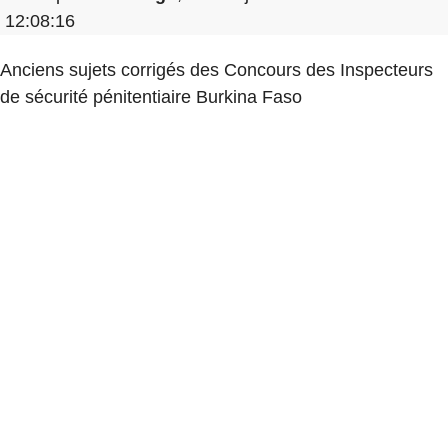
12:08:16
Anciens sujets corrigés des Concours des Inspecteurs
de sécurité pénitentiaire Burkina Faso