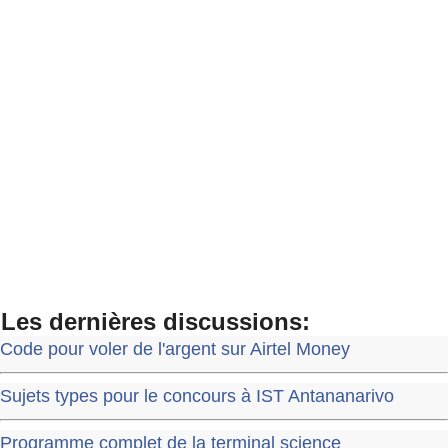
Les dernières discussions:
Code pour voler de l'argent sur Airtel Money
Sujets types pour le concours à IST Antananarivo
Programme complet de la terminal science