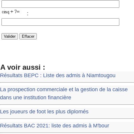
:
A voir aussi :
Résultats BEPC : Liste des admis à Niamtougou
La prospection commerciale et la gestion de la caisse
dans une institution financière
Les joueurs de foot les plus diplomés
Résultats BAC 2021: liste des admis à M'bour