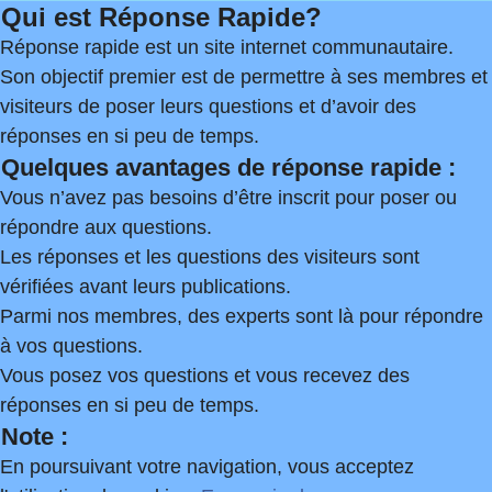
Qui est Réponse Rapide?
Réponse rapide est un site internet communautaire.
Son objectif premier est de permettre à ses membres et
visiteurs de poser leurs questions et d’avoir des
réponses en si peu de temps.
Quelques avantages de réponse rapide :
Vous n’avez pas besoins d’être inscrit pour poser ou
répondre aux questions.
Les réponses et les questions des visiteurs sont
vérifiées avant leurs publications.
Parmi nos membres, des experts sont là pour répondre
à vos questions.
Vous posez vos questions et vous recevez des
réponses en si peu de temps.
Note :
En poursuivant votre navigation, vous acceptez