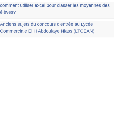
comment utiliser excel pour classer les moyennes des
élèves?
Anciens sujets du concours d'entrée au Lycée
Commerciale El H Abdoulaye Niass (LTCEAN)