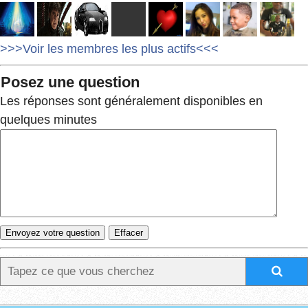
>>>Voir les membres les plus actifs<<<
Posez une question
Les réponses sont généralement disponibles en
quelques minutes