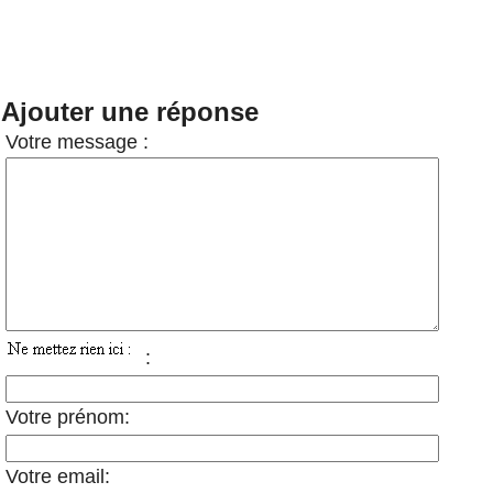
Ajouter une réponse
Votre message :
:
Votre prénom:
Votre email: