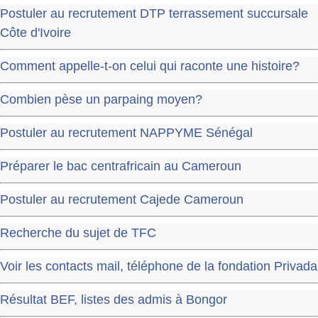
Postuler au recrutement DTP terrassement succursale
Côte d'Ivoire
Comment appelle-t-on celui qui raconte une histoire?
Combien pèse un parpaing moyen?
Postuler au recrutement NAPPYME Sénégal
Préparer le bac centrafricain au Cameroun
Postuler au recrutement Cajede Cameroun
Recherche du sujet de TFC
Voir les contacts mail, téléphone de la fondation Privada
Résultat BEF, listes des admis à Bongor