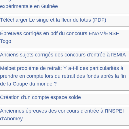
expérimentale en Guinée
Télécharger Le singe et la fleur de lotus (PDF)
Épreuves corrigés en pdf du concours ENAM/ENSF
Togo
Anciens sujets corrigés des concours d'entrée à l'EMIA
Melbet problème de retrait: Y a-t-il des particularités à
prendre en compte lors du retrait des fonds après la fin
de la Coupe du monde ?
Création d'un compte espace solde
Anciennes épreuves des concours d'entrée à l'INSPEI
d'Abomey