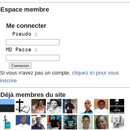
Espace membre
Me connecter
  Pseudo :
MD Passe :
Si vous n'avez pas un compte,
cliquez ici pour vous
inscrire
Déjà membres du site