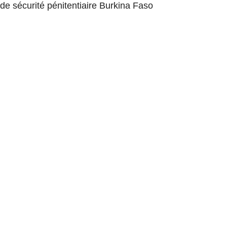
de sécurité pénitentiaire Burkina Faso