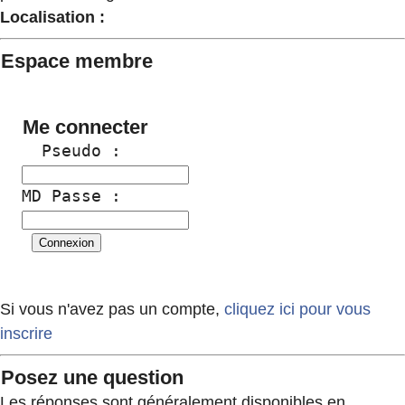
Localisation :
Espace membre
Me connecter
  Pseudo :
MD Passe :
Si vous n'avez pas un compte,
cliquez ici pour vous
inscrire
Posez une question
Les réponses sont généralement disponibles en