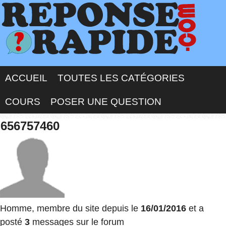
ACCUEIL
TOUTES LES CATÉGORIES
COURS
POSER UNE QUESTION
656757460
Homme, membre du site depuis le
16/01/2016
et a
posté
3
messages sur le forum