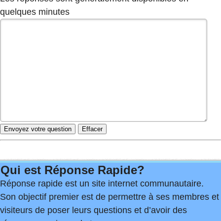
quelques minutes
Qui est Réponse Rapide?
Réponse rapide est un site internet communautaire.
Son objectif premier est de permettre à ses membres et
visiteurs de poser leurs questions et d’avoir des