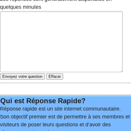
quelques minutes
Qui est Réponse Rapide?
Réponse rapide est un site internet communautaire.
Son objectif premier est de permettre à ses membres et
visiteurs de poser leurs questions et d’avoir des