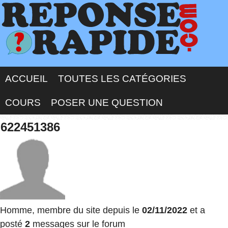
ACCUEIL
TOUTES LES CATÉGORIES
COURS
POSER UNE QUESTION
622451386
Homme, membre du site depuis le
02/11/2022
et a
posté
2
messages sur le forum