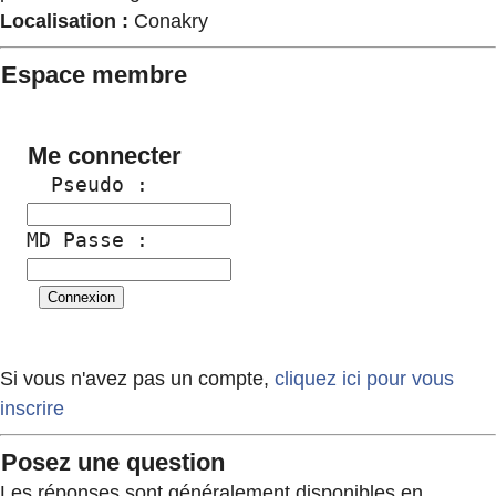
Localisation :
Conakry
Espace membre
Me connecter
  Pseudo :
MD Passe :
Si vous n'avez pas un compte,
cliquez ici pour vous
inscrire
Posez une question
Les réponses sont généralement disponibles en