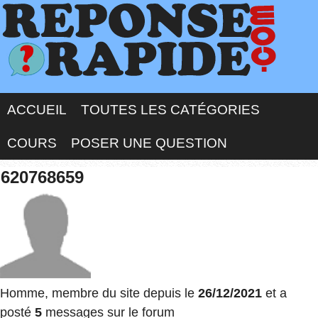
ACCUEIL
TOUTES LES CATÉGORIES
COURS
POSER UNE QUESTION
620768659
Homme, membre du site depuis le
26/12/2021
et a
posté
5
messages sur le forum