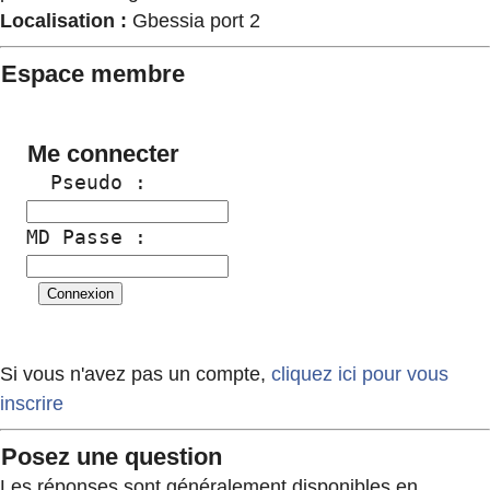
Localisation :
Gbessia port 2
Espace membre
Me connecter
  Pseudo :
MD Passe :
Si vous n'avez pas un compte,
cliquez ici pour vous
inscrire
Posez une question
Les réponses sont généralement disponibles en