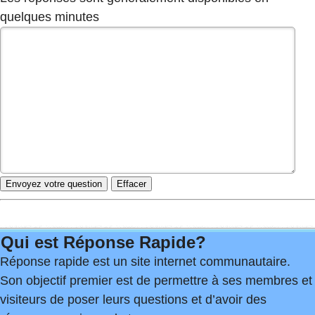
quelques minutes
Qui est Réponse Rapide?
Réponse rapide est un site internet communautaire.
Son objectif premier est de permettre à ses membres et
visiteurs de poser leurs questions et d’avoir des